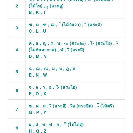
2
(ไม้โท) , -ู (สระอู)
B , K , T
ฆ , ต , ฑ , ฒ , -๋ (ไม้จัตวา) , -ิ (สระอิ)
3
C , L , U
ค , ธ , ญ , ร , ษ , -ะ (สระอะ) , โ- (สระโอ) , -ั
4
(ไม่หันอากาศ) , ฬ , -ึ (สระอึ)
D , M , V
ฉ , ฌ , ณ , ม , ห , ฎ , ฮ
5
E , N , W
จ , ล , ว , อ , ใ- (สระไอ)
6
F , O , X
ซ , ศ , ส , -ี (สระอี) , -ือ (สระอืด) , -๊ (ไม้ตรี)
7
G , P , Y
ผ , ฝ , พ , ฟ , ย , - ็ (ไม้ไต่คู้)
8
H , Q , Z