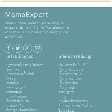
MamaExpert
เป็นทีมเขียนบทความที่มีความรู้ความชำนาญและ
ประสบการณ์มากกว่า 10 ปี เกี่ยวกับการตั้งครรภ์ การ
คลอด ทารกแรกเกิด การเลี้ยงลูก การเลี้ยงลูกด้วยนม
แม่ จิตวิทยาเด็ก
เตรียมเป็นคุณแม่
เคล็ดลับการเลี้ยงลูก
ปฏิทินการตั้งครรภ์40สัปดาห์
พัฒนาการเด็ก 0 - 6 ปี
สุขภาพครรภ์
เลี้ยงลูกวัยแบบเบาะ
โภชนาการแม่ตั้งครรภ์
เลี้ยงลูกวัยเตาะเเตะ
ตั้งชื่อลูก
เลี้ยงลูกวัยอนุบาล
การคลอด
เลี้ยงลูกวัยเรียน
หลังคลอดบุตร
เลี้ยงลูกวัยรุ่น
คลินิคนมแม่
สุขภาพลูกรัก
นมผง / นมผสม
เมนูลูกรัก
ค้นหาโรงพยาบาล
คุณแม่แชร์ประสบการณ์
การคุมกำเนิด
ค้นหากุมารแพทย์เมืองไทย
ค้นหาสูตินรีแพทย์เมืองไทย
ไลฟ์สไตล์