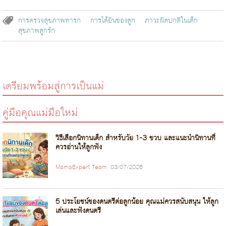
การตรวจสุขภาพทารก
การได้ยินของลูก
ภาวะผิดปกติในเด็ก
สุขภาพลูกรัก
เตรียมพร้อมสู่การเป็นแม่
คู่มือคุณแม่มือใหม่
วิธีเลือกนิทานเด็ก สำหรับวัย 1-3 ขวบ และแนะนำนิทานที่
ควรอ่านให้ลูกฟัง
MamaExpert Team
03/07/2026
5 ประโยชน์ของดนตรีต่อลูกน้อย คุณแม่ควรสนับสนุน ให้ลูก
เล่นและฟังดนตรี