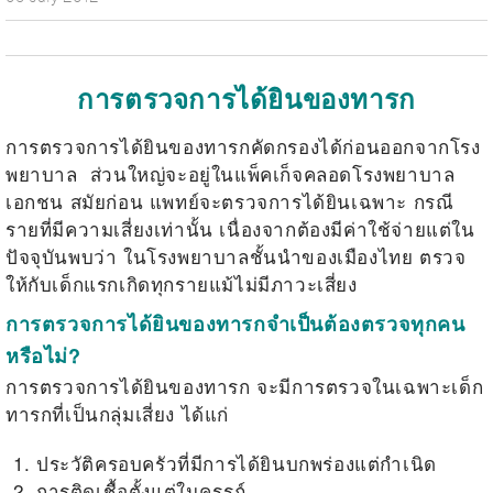
การตรวจการได้ยินของทารก
การตรวจการได้ยินของทารกคัดกรองได้ก่อนออกจากโรง
พยาบาล ส่วนใหญ่จะอยู่ในแพ็คเก็จคลอดโรงพยาบาล
เอกชน สมัยก่อน แพทย์จะตรวจการได้ยินเฉพาะ กรณี
รายที่มีความเสี่ยงเท่านั้น เนื่องจากต้องมีค่าใช้จ่ายแต่ใน
ปัจจุบันพบว่า ในโรงพยาบาลชั้นนำของเมืองไทย ตรวจ
ให้กับเด็กแรกเกิดทุกรายแม้ไม่มีภาวะเสี่ยง
การตรวจการได้ยินของทารกจำเป็นต้องตรวจทุกคน
หรือไม่?
การตรวจการได้ยินของทารก จะมีการตรวจในเฉพาะเด็ก
ทารกที่เป็นกลุ่มเสี่ยง ได้แก่
ประวัติครอบครัวที่มีการได้ยินบกพร่องแต่กำเนิด
การติดเชื้อตั้งแต่ในครรภ์