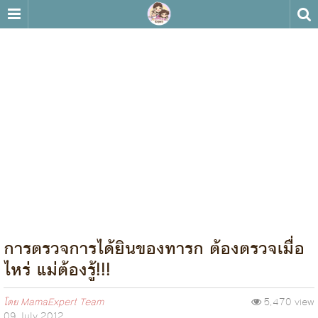
การตรวจการได้ยินของทารก ต้องตรวจเมื่อ
ไหร่ แม่ต้องรู้!!!
โดย
MamaExpert Team
5,470 view
09 July 2012