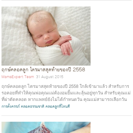
ฤกษ์คลอดลูก ไตรมาสสุดท้ายของปี 2558
MamaExpert Team
31 August 2015
ฤกษ์คลอดลูก ไตรมาสสุดท้ายของปี 2558 ใกล้เข้ามาแล้ว สำหรับการ
รอคอยที่ทำให้คุณพ่อคุณแม่ต้องอมยิ้มและลุ้นอยู่ทุกวัน สำหรับคุณแม่
ที่ผ่าตัดคลอด หากแพทย์ยังไม่ได้กำหนดวัน คุณแม่สามารถเลือกวัน
เกิดให้ลูกได้ เ...
การตั้งครรภ์
คลอดธรรมชาติ
คลอดลูกที่ไหนดี