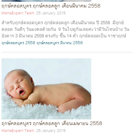
ฤกษ์คลอดบุตร ฤกษ์คลอดลูก เดือนมีนาคม 2558
MamaExpert Team
25 January 2015
สำหรับฤกษ์คลอดบุตร ฤกษ์คลอดลูก เดือนมีนาคม ปี 2558 มีฤกษ์
คลอด วันดีๆ วันมงคลด้วยกัน 9 วันไปดูกันเลยค่ะว่ามีวันไหนบ้าง วัน
อังคาร 3 มีนาคม 2558 ตรงกับ ขึ้น 14 ค่ำ ฤกษ์คลอดเป็น ราชาฤกษ์
เด็กที่ได้เกิดว...
ฤกษ์คลอดบุตร 2558
ฤกษ์คลอดบุตร มีนาคม 2558
ฤกษ์คลอดบุตร ฤกษ์คลอดลูก เดือนเมษายน 2558
MamaExpert Team
25 January 2015