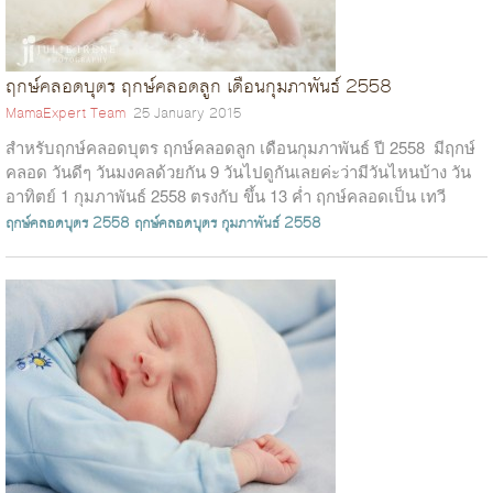
ฤกษ์คลอดบุตร ฤกษ์คลอดลูก เดือนกุมภาพันธ์ 2558
MamaExpert Team
25 January 2015
สำหรับฤกษ์คลอดบุตร ฤกษ์คลอดลูก เดือนกุมภาพันธ์ ปี 2558 มีฤกษ์
คลอด วันดีๆ วันมงคลด้วยกัน 9 วันไปดูกันเลยค่ะว่ามีวันไหนบ้าง วัน
อาทิตย์ 1 กุมภาพันธ์ 2558 ตรงกับ ขึ้น 13 ค่ำ ฤกษ์คลอดเป็น เทวี
ฤกษ...
ฤกษ์คลอดบุตร 2558
ฤกษ์คลอดบุตร กุมภาพันธ์ 2558