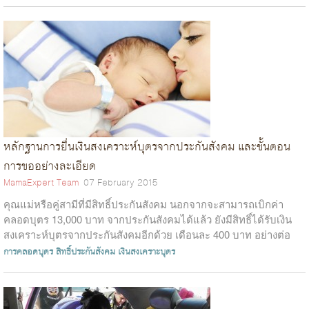
หลักฐานการยื่นเงินสงเคราะห์บุตรจากประกันสังคม และขั้นตอน
การขออย่างละเอียด
MamaExpert Team
07 February 2015
คุณแม่หรือคู่สามีที่มีสิทธิ์ประกันสังคม นอกจากจะสามารถเบิกค่า
คลอดบุตร 13,000 บาท จากประกันสังคมได้แล้ว ยังมีสิทธิ์ได้รับเงิน
สงเคราะห์บุตรจากประกันสังคมอีกด้วย เดือนละ 400 บาท อย่างต่อ
เนื่องจนครบ &nb...
การคลอดบุตร
สิทธิ์ประกันสังคม
เงินสงเคราะบุตร