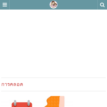
การคลอด