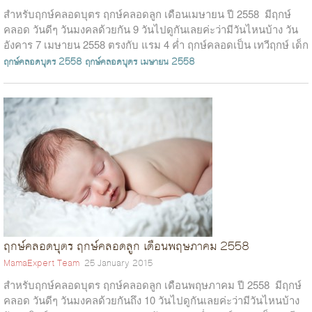
สำหรับฤกษ์คลอดบุตร ฤกษ์คลอดลูก เดือนเมษายน ปี 2558 มีฤกษ์
คลอด วันดีๆ วันมงคลด้วยกัน 9 วันไปดูกันเลยค่ะว่ามีวันไหนบ้าง วัน
อังคาร 7 เมษายน 2558 ตรงกับ แรม 4 ค่ำ ฤกษ์คลอดเป็น เทวีฤกษ์ เด็ก
ที่ได้เกิดวันน...
ฤกษ์คลอดบุตร 2558
ฤกษ์คลอดบุตร เมษายน 2558
ฤกษ์คลอดบุตร ฤกษ์คลอดลูก เดือนพฤษภาคม 2558
MamaExpert Team
25 January 2015
สำหรับฤกษ์คลอดบุตร ฤกษ์คลอดลูก เดือนพฤษภาคม ปี 2558 มีฤกษ์
คลอด วันดีๆ วันมงคลด้วยกันถึง 10 วันไปดูกันเลยค่ะว่ามีวันไหนบ้าง