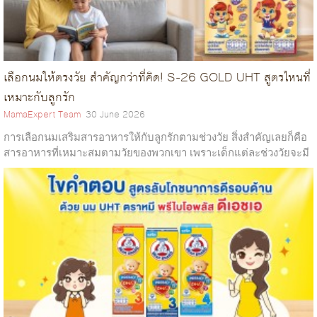
เลือกนมให้ตรงวัย สำคัญกว่าที่คิด! S-26 GOLD UHT สูตรไหนที่
เหมาะกับลูกรัก
MamaExpert Team
30 June 2026
การเลือกนมเสริมสารอาหารให้กับลูกรักตามช่วงวัย สิ่งสำคัญเลยก็คือ
สารอาหารที่เหมาะสมตามวัยของพวกเขา เพราะเด็กแต่ละช่วงวัยจะมี
ความต้องการสารอาหารที่แตกต่างกัน เพื่อเสริมสร้างการเจริญเติบโต
และพัฒนาสมอง...