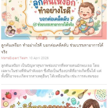
ลูกคันเหงือก ทำอย่างไรดี บอกต่อเคล็ดลับ ช่วยบรรเทาอาการได้
จริง
MamaExpert Team
10 April 2026
ลูกคันเหงือก เป็นปัญหาสุขภาพช่องปากที่หลายคนมักพบเจอ โดย
เฉพาะในช่วงที่ฟันกำลังงอก ซึ่งถือเป็นเรื่องปกติที่อาจเกิดขึ้นได้ แต่
ทั้งนี้ก็อาจจะเกิดจากสาเหตุอื่นๆ ได้เหมือนกัน เช่น การสะสมของ
คราบแบคทีเรีย...