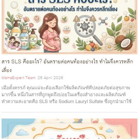
สาร SLS คืออะไร? อันตรายต่อคนท้องอย่างไร ทำไมจึงควรหลีก
เลี่ยง
MamaExpert Team
28 April 2026
เมื่อตั้งครรภ์ คุณแม่จะต้องเลือกใช้ผลิตภัณฑ์ที่ปลอดภัยต่อสุขภาพ
มากขึ้น หนึ่งในสารที่ถูกพูดถึงบ่อยในเครื่องสำอางและผลิตภัณฑ์
ทำความสะอาดคือ SLS หรือ Sodium Lauryl Sulfate ซึ่งถูกนำมาใช้
เป็นสารลดแรงตึง...