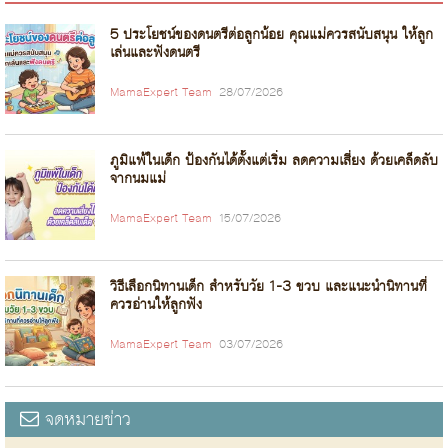
5 ประโยชน์ของดนตรีต่อลูกน้อย คุณแม่ควรสนับสนุน ให้ลูก
เล่นและฟังดนตรี
MamaExpert Team
28/07/2026
ภูมิแพ้ในเด็ก ป้องกันได้ตั้งแต่เริ่ม ลดความเสี่ยง ด้วยเคล็ดลับ
จากนมแม่
MamaExpert Team
15/07/2026
วิธีเลือกนิทานเด็ก สำหรับวัย 1-3 ขวบ และแนะนำนิทานที่
ควรอ่านให้ลูกฟัง
MamaExpert Team
03/07/2026
จดหมายข่าว