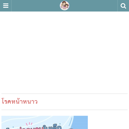
โรคหน้าหนาว