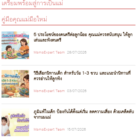
เตรียมพร้อมสู่การเป็นแม่
คู่มือคุณแม่มือใหม่
5 ประโยชน์ของดนตรีต่อลูกน้อย คุณแม่ควรสนับสนุน ให้ลูก
เล่นและฟังดนตรี
MamaExpert Team
28/07/2026
วิธีเลือกนิทานเด็ก สำหรับวัย 1-3 ขวบ และแนะนำนิทานที่
ควรอ่านให้ลูกฟัง
MamaExpert Team
03/07/2026
ภูมิแพ้ในเด็ก ป้องกันได้ตั้งแต่เริ่ม ลดความเสี่ยง ด้วยเคล็ดลับ
จากนมแม่
MamaExpert Team
15/07/2026