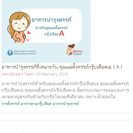
อาหารบำรุงครรภ์ที่เหมาะกับ คุณแม่ตั้งครรภ์กรุ๊ปเลือดเอ ( A )
MamaExpert Team
03 February 2015
อาหารบำรุงครรภ์สำหรับคุณแม่ตั้งครรภ์กรุ๊ปเลือดเอ คุณแม่ตั้งครรภ์
กรุ๊ปเลือดเอ คุณแม่ตั้งครรภ์กรุ๊ปเลือดเอ นั้นกระบวนการย่อยและการ
เผาผลาญตรงกันข้ามกับกรุ๊ปโอเลยทีเดียวค่ะ เพราะน้ำย่อยใน
กระเพาะอาหารข...
การตั้งครรภ์
อาหารตามกรุ๊บเลือด
อาหารบำรุงครรภ์