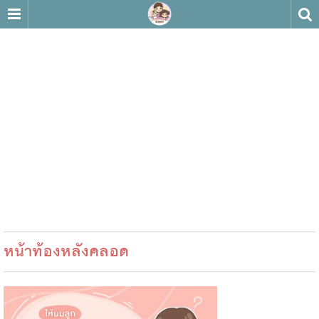
หน้าท้องหลังคลอด