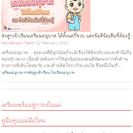
ส่งลูกเข้าเรียนเตรียมอนุบาล ได้ตั้งแต่กี่ขวบ และข้อดีข้อเสียที่ต้องรู้
MamaExpert Team
22 February 2022
เตรียมอนุบาล . . คุณแม่ที่มีลูกน้อยก็จะมีเรื่องให้ต้องกังวลและคำนึงถึง
ค่อนข้างมาก เนื่องด้วยต้องการให้ลูกน้อยของตนมีพัฒนาการทั้งด้าน
ร่างกายที่เติบโตสมวัย และด้านจิตใจร่าเริงแจ่มใส ซึ่งหนึ่งในเรื่...
เตรียมอนุบาล
การส่งลูกเข้าเรียน
โรงเรียนอนุบาล
เตรียมพร้อมสู่การเป็นแม่
คู่มือคุณแม่มือใหม่