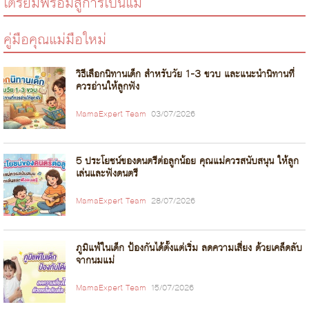
เตรียมพร้อมสู่การเป็นแม่
คู่มือคุณแม่มือใหม่
วิธีเลือกนิทานเด็ก สำหรับวัย 1-3 ขวบ และแนะนำนิทานที่
ควรอ่านให้ลูกฟัง
MamaExpert Team
03/07/2026
5 ประโยชน์ของดนตรีต่อลูกน้อย คุณแม่ควรสนับสนุน ให้ลูก
เล่นและฟังดนตรี
MamaExpert Team
28/07/2026
ภูมิแพ้ในเด็ก ป้องกันได้ตั้งแต่เริ่ม ลดความเสี่ยง ด้วยเคล็ดลับ
จากนมแม่
MamaExpert Team
15/07/2026