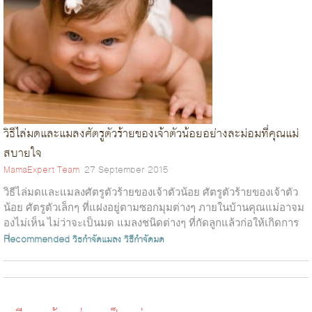
วิธีไล่มดและแมลงศัตรูตัวร้ายของเจ้าตัวน้อยอย่างละม่อมที่คุณแม่
สบายใจ
MamaExpert Team
27 September 2015
วิธีไล่มดและแมลงศัตรูตัวร้ายของเจ้าตัวน้อย ศัตรูตัวร้ายของเจ้าตัว
น้อย ศัตรูตัวเล็กๆ ที่แฝงอยู่ตามซอกมุมต่างๆ ภายในบ้านคุณแม่อาจม
องไม่เห็น ไม่ว่าจะเป็นมด แมลงชนิดต่างๆ ที่กัดลูกแล้วก่อให้เกิดการ
แพ้...
Recommended
วิธกำจัดแมลง
วิธีกำจัดมด