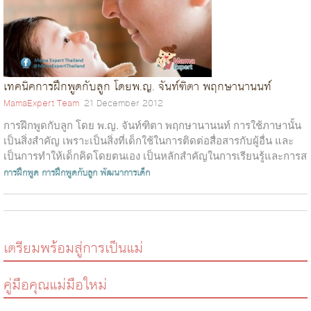
เทคนิคการฝึกพูดกับลูก โดยพ.ญ. จันท์ฑิตา พฤกษานานนท์
MamaExpert Team
21 December 2012
การฝึกพูดกับลูก โดย พ.ญ. จันท์ฑิตา พฤกษานานนท์ การใช้ภาษานั้น
เป็นสิ่งสำคัญ เพราะเป็นสิ่งที่เด็กใช้ในการติดต่อสื่อสารกับผู้อื่น และ
เป็นการทำให้เด็กคิดโดยตนเอง เป็นหลักสำคัญในการเรียนรู้และการส
ร้างส...
การฝึกพูด
การฝึกพูดกับลูก
พัฒนาการเด็ก
เตรียมพร้อมสู่การเป็นแม่
คู่มือคุณแม่มือใหม่