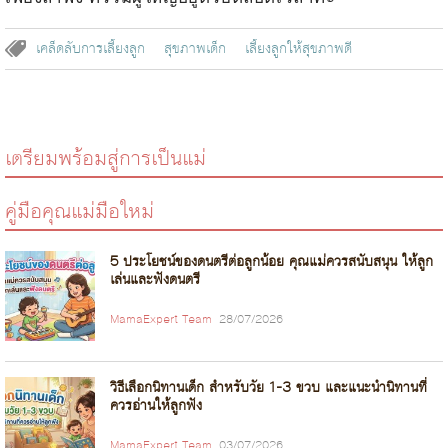
เคล็ดลับการเลี้ยงลูก
สุขภาพเด็ก
เลี้ยงลูกให้สุขภาพดี
เตรียมพร้อมสู่การเป็นแม่
คู่มือคุณแม่มือใหม่
5 ประโยชน์ของดนตรีต่อลูกน้อย คุณแม่ควรสนับสนุน ให้ลูก
เล่นและฟังดนตรี
MamaExpert Team
28/07/2026
วิธีเลือกนิทานเด็ก สำหรับวัย 1-3 ขวบ และแนะนำนิทานที่
ควรอ่านให้ลูกฟัง
MamaExpert Team
03/07/2026