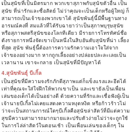
ป็นสุนัขที่เป็นมิตรมาก พวกเขาสุภาพกับสุนัขตัวอื่น เป็น
เ
สุนัข ที่น่ารักและซื่อสัตย์ ไม่ว่าคุณจะเป็นเด็กหรือผู้ใหญ่ ก็
สามารถเป็นเจ้าของพวกเขาได้ สุนัขพันธุ์นี้มีพื้นฐานทาง
อารมณ์คงที่ สมแล้วที่ได้รับฉายาว่าเป็นสุภาพบุรุษสุนัข
หรือสุภาพสตรีสุนัขของโลกทีเดียว มีรายการโทรทัศน์ชื่อ
ดังรายการหนึ่งจัดเขาเป็นหนึ่งในสิบอันดับสุนัขที่น่า เลี้ยง
ที่สุด สุนัข พันธุ์นี้ต้องการความรักความเอาใจใส่จาก
เจ้าของอย่างมาก หากถูกเลี้ยงอย่างปล่อยปละละเลยเป็น
เวลานาน เขาจะกลาย เป็นสุนัขที่มีปัญหาได้
4.สุนัขพันธุ์ บีเกิ้ล
เป็นสุนัขที่มีความจงรักภักดีสุภาพแต่ก็แข็งแรงและอึดได้
เท่าที่คุณจะใส่ใจฝึกให้พวกเขาเป็น และเขายังเป็นเพื่อน
เล่นของเด็กได้เป็นอย่างดี ด้วยความที่รักและเชื่อฟังผู้เป็น
เจ้านายบีเกิ้ลไม่เคยแสดงความหงุดหงิด หรือก้าวร้าวไม่
ว่าจะเป็นสถานการณ์ใดๆบีเกิ้ลคือสุนัขล่าสัตว์ที่มีแต่ความ
สุขมีความสามารถมากมายและปรับตัวง่ายไม่ว่าจะถูกใช้
ในการไล่ล่าสัตว์ในตอนเช้า เป็นเพื่อนเล่นของเด็กๆ ใน