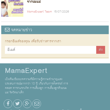
จากนมแม่
MamaExpert Team
15/07/2026
จดหมายข่าว
กรอกอีเมล์ของคุณ เพื่อรับข่าวสารจากเรา
MamaExpert
เป็นทีมเขียนบทความที่มีความรู้ความชำนาญและ
ประสบการณ์มากกว่า 10 ปี เกี่ยวกับการตั้งครรภ์ การ
คลอด ทารกแรกเกิด การเลี้ยงลูก การเลี้ยงลูกด้วยนม
แม่ จิตวิทยาเด็ก