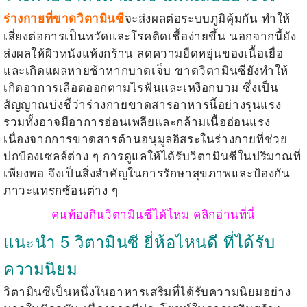
จะส่งผลต่อระบบภูมิคุ้มกัน ทำให้
ร่างกายที่ขาดวิตามินซี
เสี่ยงต่อการเป็นหวัดและโรคติดเชื้อง่ายขึ้น นอกจากนี้ยัง
ส่งผลให้ผิวหนังแห้งกร้าน ลดความยืดหยุ่นของเนื้อเยื่อ
และเกิดแผลหายช้าหากบาดเจ็บ ขาดวิตามินซียังทำให้
เกิดอาการเลือดออกตามไรฟันและเหงือกบวม ซึ่งเป็น
สัญญาณบ่งชี้ว่าร่างกายขาดสารอาหารนี้อย่างรุนแรง
รวมทั้งอาจมีอาการอ่อนเพลียและกล้ามเนื้ออ่อนแรง
เนื่องจากการขาดสารต้านอนุมูลอิสระในร่างกายที่ช่วย
ปกป้องเซลล์ต่าง ๆ การดูแลให้ได้รับวิตามินซีในปริมาณที่
เพียงพอ จึงเป็นสิ่งสำคัญในการรักษาสุขภาพและป้องกัน
ภาวะแทรกซ้อนต่าง ๆ
คนท้องกินวิตามินซีได้ไหม คลิกอ่านที่นี่
แนะนำ 5 วิตามินซี ยี่ห้อไหนดี ที่ได้รับ
ความนิยม
วิตามินซีเป็นหนึ่งในอาหารเสริมที่ได้รับความนิยมอย่าง