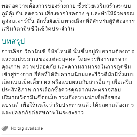
พอต่อความต้องการของร่างกาย ซึ่งช่วยเสริมสร้างระบบ
ภูมิคุ้มกัน ลดความเสี่ยงจากโรคต่าง ๆ และทำให้ผิวพรรณ
ดูอ่อนเยาว์ขึ้น อีกทั้งยังเป็นทางเลือกที่ดีสำหรับผู้ที่ต้องการ
เสริมวิตามินซีในชีวิตประจำวัน
บทสรุป
การเลือก
วิตามินซี ยี่ห้อไหนดี
นั้นขึ้นอยู่กับความต้องการ
และงบประมาณของแต่ละบุคคล โดยควรพิจารณาจาก
คุณภาพ ความปลอดภัย และความสามารถในการดูดซึม
เข้าสู่ร่างกาย ยี่ห้อที่ได้รับความนิยมและรีวิวดีมักมีทั้งแบบ
เม็ดแบบเม็ดเคี้ยว ผง หรือแบบผสมกับสารอื่น ๆ เพื่อเสริม
ประสิทธิภาพ การเลือกซื้อควรดูฉลากและตรวจสอบ
ปริมาณวิตามินซีต่อเม็ด รวมถึงความน่าเชื่อถือของ
แบรนด์ เพื่อให้แน่ใจว่ารับประทานแล้วได้ผลตามต้องการ
และปลอดภัยต่อสุขภาพในระยะยาว
No tag available