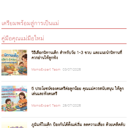
เตรียมพร้อมสู่การเป็นแม่
คู่มือคุณแม่มือใหม่
วิธีเลือกนิทานเด็ก สำหรับวัย 1-3 ขวบ และแนะนำนิทานที่
ควรอ่านให้ลูกฟัง
MamaExpert Team
03/07/2026
5 ประโยชน์ของดนตรีต่อลูกน้อย คุณแม่ควรสนับสนุน ให้ลูก
เล่นและฟังดนตรี
MamaExpert Team
28/07/2026
ภูมิแพ้ในเด็ก ป้องกันได้ตั้งแต่เริ่ม ลดความเสี่ยง ด้วยเคล็ดลับ