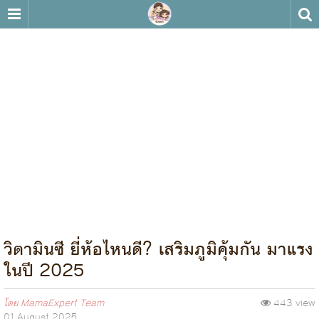
วิตามินซี ยี่ห้อไหนดี? เสริมภูมิคุ้มกัน มาแรง
ในปี 2025
โดย
MamaExpert Team
443 view
01 August 2025