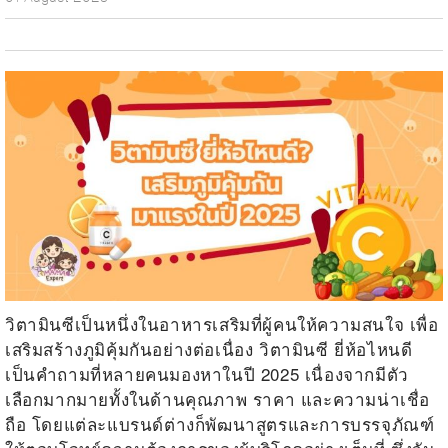
วิตามินซีเป็นหนึ่งในอาหารเสริมที่ผู้คนให้ความสนใจ เพื่อ
เสริมสร้างภูมิคุ้มกันอย่างต่อเนื่อง
วิตามินซี ยี่ห้อไหนดี
เป็นคำถามที่หลายคนมองหาในปี 2025 เนื่องจากมีตัว
เลือกมากมายทั้งในด้านคุณภาพ ราคา และความน่าเชื่อ
ถือ โดยแต่ละแบรนด์ต่างก็พัฒนาสูตรและการบรรจุภัณฑ์