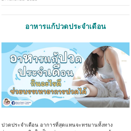
อาหารแก้ปวดประจำเดือน
.
.
ปวดประจำเดือน อาการที่สุดแทนจะทรมานทั้งทาง