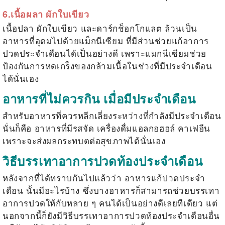
6.เนื้อผลา ผักใบเขียว
เนื้อปลา ผักใบเขียว และดาร์กช็อกโกแลต ล้วนเป็น
อาหารที่อุดมไปด้วยแม็กนีเซียม ที่มีส่วนช่วยแก้อาการ
ปวดประจำเดือนได้เป็นอย่างดี เพราะแมกนีเซียมช่วย
ป้องกันการหดเกร็งของกล้ามเนื้อในช่วงที่มีประจำเดือน
ได้นั่นเอง
อาหารที่ไม่ควรกิน เมื่อมีประจำเดือน
สำหรับอาหารที่ควรหลีกเลี่ยงระหว่างที่กำลังมีประจำเดือน
นั่นก็คือ อาหารที่มีรสจัด เครื่องดื่มแอลกอฮฮล์ คาเฟอีน
เพราะจะส่งผลกระทบตต่อสุขภาพได้นั่นเอง
วิธีบรรเทาอาการปวดท้องประจำเดือน
หลังจากที่ได้ทราบกันไปแล้วว่า
อาหารแก้ปวดประจำ
เดือน
นั้นมีอะไรบ้าง ซึ่งบางอาหารก็สามารถช่วยบรรเทา
อาการปวดให้กับหลาย ๆ คนได้เป็นอย่างดีเลยทีเดียว แต่
นอกจากนี้ก็ยังมีวิธีบรรเทาอาการปวดท้องประจำเดือนอื่น