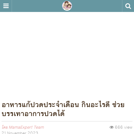
อาหารแก้ปวดประจำเดือน กินอะไรดี ช่วย
บรรเทาอาการปวดได้
โดย
MamaExpert Team
666 view
21 November 2023