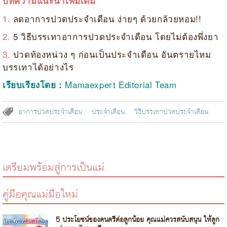
บทความแนะนำเพิ่มเติม
1.
ลดอาการปวดประจำเดือน ง่ายๆ ด้วยกล้วยหอม!!
2.
5 วิธีบรรเทาอาการปวดประจำเดือน โดยไม่ต้องพึ่งยา
3.
ปวดท้องหน่วง ๆ ก่อนเป็นประจําเดือน อันตรายไหม
บรรเทาได้อย่างไร
Mamaexpert Editorial Team
เรียบเรียงโดย :
อาการปวดประจำเดือน
ประจำเดือน
วิธีบรรเทาปวดประจำเดือน
เตรียมพร้อมสู่การเป็นแม่
คู่มือคุณแม่มือใหม่
5 ประโยชน์ของดนตรีต่อลูกน้อย คุณแม่ควรสนับสนุน ให้ลูก