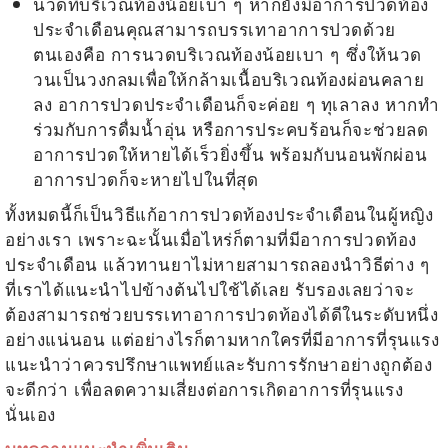
นวดที่บริเวณท้องน้อยเบา ๆ หากยังมีอาการปวดท้อง
ประจำเดือนคุณสามารถบรรเทาอาการปวดด้วย
ตนเองคือ การนวดบริเวณท้องน้อยเบา ๆ ซึ่งให้นวด
วนเป็นวงกลมเพื่อให้กล้ามเนื้อบริเวณท้องผ่อนคลาย
ลง อาการปวดประจำเดือนก็จะค่อย ๆ ทุเลาลง หากทำ
ร่วมกับการดื่มน้ำอุ่น หรือการประคบร้อนก็จะช่วยลด
อาการปวดให้หายได้เร็วยิ่งขึ้น พร้อมกับนอนพักผ่อน
อาการปวดก็จะหายไปในที่สุด
ทั้งหมดนี้ก็เป็นวิธีแก้อาการปวดท้องประจำเดือนในผู้หญิง
อย่างเรา เพราะฉะนั้นเมื่อไหร่ก็ตามที่มีอาการปวดท้อง
ประจำเดือน แล้วทานยาไม่หายสามารถลองนำวิธีต่าง ๆ
ที่เราได้แนะนำไปข้างต้นไปใช้ได้เลย รับรองเลยว่าจะ
ต้องสามารถช่วยบรรเทาอาการปวดท้องได้ดีในระดับหนึ่ง
อย่างแน่นอน แต่อย่างไรก็ตามหากใครที่มีอาการที่รุนแรง
แนะนำว่าควรปรึกษาแพทย์และรับการรักษาอย่างถูกต้อง
จะดีกว่า เพื่อลดความเสี่ยงต่อการเกิดอาการที่รุนแรง
นั่นเอง