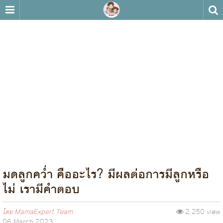
มดลูกคว่ำ คืออะไร? มีผลต่อการมีลูกหรือ
ไม่ เรามีคำตอบ
โดย
MamaExpert Team
2,250 view
06 March 2023