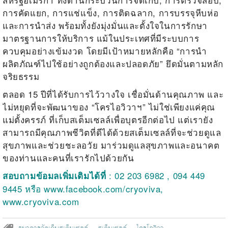
การคัดแยก, การแช่แข็ง, การติดฉลาก, การบรรจุหีบห่อ
และการนำส่ง พร้อมทั้งยังมุ่งมั่นและตั้งใจในการรักษา
มาตรฐานการให้บริการ แม้ในประเทศที่มีระบบการ
ควบคุมอย่างเข้มงวด โดยมีเป้าหมายหลักคือ “การนำ
ผลิตภัณฑ์ไปใช้อย่างถูกต้องและปลอดภัย” ยึดมั่นตามหลัก
จริยธรรม
ตลอด 15 ปีที่ได้รับการไว้วางใจ เชื่อมั่นด้านคุณภาพ และ
ไม่หยุดที่จะพัฒนาของ “โครไอวิวาฯ” ไม่ใช่เพียงแค่คุณ
แม่ตั้งครรภ์ ที่เก็บสเต็มเซลล์เพื่อบุตรอีกต่อไป แต่เรายัง
สามารถมีคุณภาพชีวิตที่ดีได้ด้วยสเต็มเซลล์ที่จะช่วยดูแล
สุขภาพและช่วยชะลอวัย มาร่วมดูแลสุขภาพและอนาคต
ของท่านและคนที่เรารักไปด้วยกัน
: 02 203 6982 , 094 449
สอบถามข้อมลเพิ่มเติมได้ที่
9445 หรือ
www.facebook.com/cryoviva
,
www.cryoviva.com