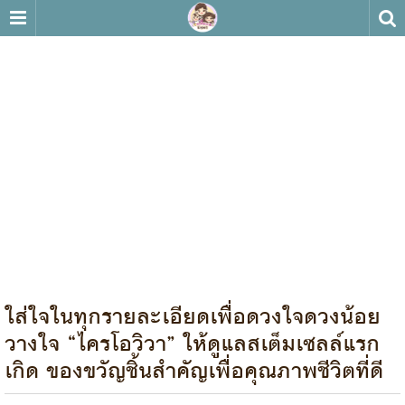
ใส่ใจในทุกรายละเอียดเพื่อดวงใจดวงน้อย
วางใจ “ไครโอวิวา” ให้ดูแลสเต็มเซลล์แรก
เกิด ของขวัญชิ้นสำคัญเพื่อคุณภาพชีวิตที่ดี