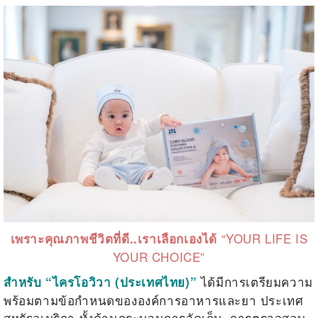
“YOUR LIFE IS
เพราะคุณภาพชีวิตที่ดี
..เราเลือกเองได้
YOUR CHOICE”
ได้มีการเตรียมความ
สำหรับ
“
ไครโอวิวา (ประเทศไทย)
”
พร้อมตามข้อกำหนดขององค์การอาหารและยา ประเทศ
สหรัฐอเมริกา ทั้งด้านกระบวนการจัดเก็บ, การตรวจสอบ,