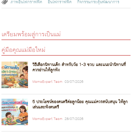
ภาพอินโฟกราฟฟิค
อินโฟกราฟฟิค
กิจกรรมกระตุ้นพัฒนาการ
เตรียมพร้อมสู่การเป็นแม่
คู่มือคุณแม่มือใหม่
วิธีเลือกนิทานเด็ก สำหรับวัย 1-3 ขวบ และแนะนำนิทานที่
ควรอ่านให้ลูกฟัง
MamaExpert Team
03/07/2026
5 ประโยชน์ของดนตรีต่อลูกน้อย คุณแม่ควรสนับสนุน ให้ลูก
เล่นและฟังดนตรี
MamaExpert Team
28/07/2026