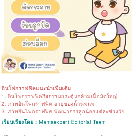
อินโฟกราฟฟิคแนะนำเพิ่มเติม
1.
อินโฟกราฟฟิคกิจกรรมกระตุ้นกล้ามเนื้อมัดใหญ่
2.
ภาพอินโฟกราฟฟิค อายุของน้ำนมแม่
3.
ภาพอินโฟกราฟฟิค พัฒนาการลูกน้อยแต่ละช่วงวัย
Mamaexpert Editorial Team
เรียบเรียงโดย
: