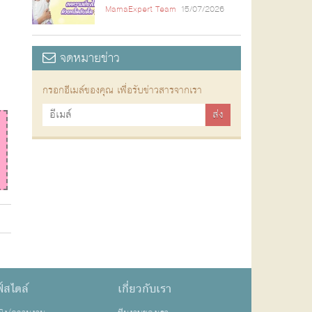
MamaExpert Team
15/07/2026
จดหมายข่าว
กรอกอีเมล์ของคุณ เพื่อรับข่าวสารจากเรา
์สไตล์
เกี่ยวกับเรา