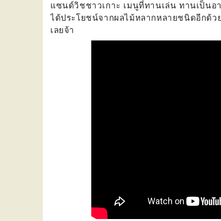
แซนด์วิชชาวเกาะ เมนูที่ทานเล่น ทานเป็นอา
ได้ประโยชน์จากผลไม้หลากหลายชนิดอีกด้วย 
เลยจ้า