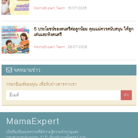
MamaExpert Team
15/07/2026
5 ประโยชน์ของดนตรีต่อลูกน้อย คุณแม่ควรสนับสนุน ให้ลูก
เล่นและฟังดนตรี
MamaExpert Team
28/07/2026
จดหมายข่าว
กรอกอีเมล์ของคุณ เพื่อรับข่าวสารจากเรา
MamaExpert
เป็นทีมเขียนบทความที่มีความรู้ความชำนาญและ
ประสบการณ์มากกว่า 10 ปี เกี่ยวกับการตั้งครรภ์ การ