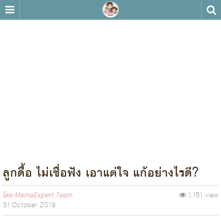
ลูกดื้อ ไม่เชื่อฟัง เอาแต่ใจ แก้อย่างไรดี?
โดย
MamaExpert Team
1,151 view
31 October 2019