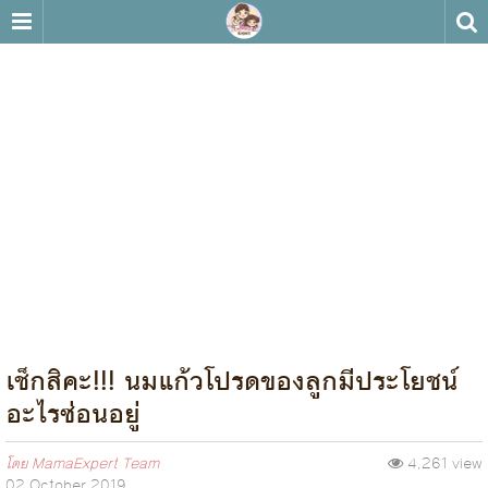
เช็กสิคะ!!! นมแก้วโปรดของลูกมีประโยชน์
อะไรซ่อนอยู่
โดย
MamaExpert Team
4,261 view
02 October 2019