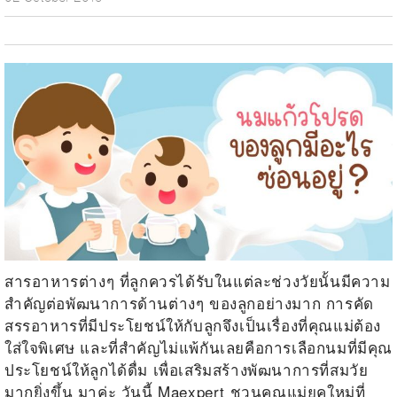
สารอาหารต่างๆ ที่ลูกควรได้รับในแต่ละช่วงวัยนั้นมีความ
สำคัญต่อพัฒนาการด้านต่างๆ ของลูกอย่างมาก การคัด
สรรอาหารที่มีประโยชน์ให้กับลูกจึงเป็นเรื่องที่คุณแม่ต้อง
ใส่ใจพิเศษ และที่สำคัญไม่แพ้กันเลยคือการเลือกนมที่มีคุณ
ประโยชน์ให้ลูกได้ดื่ม เพื่อเสริมสร้างพัฒนาการที่สมวัย
มากยิ่งขึ้น มาค่ะ วันนี้ Maexpert ชวนคุณแม่ยุคใหม่ที่