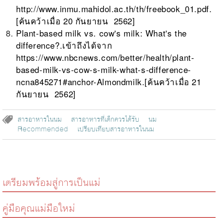
http://www.inmu.mahidol.ac.th/th/freebook_01.pdf
.
[ค้นคว้าเมื่อ 20 กันยายน 2562]
Plant-based milk vs. cow's milk: What's the
difference?.เข้าถึงได้จาก
https://www.nbcnews.com/better/health/plant-
based-milk-vs-cow-s-milk-what-s-difference-
ncna845271#anchor-Almondmilk
.[ค้นคว้าเมื่อ 21
กันยายน 2562]
สารอาหารในนม
สารอาหารที่เด็กควรได้รับ
นม
Recommended
เปรียบเทียบสารอาหารในนม
เตรียมพร้อมสู่การเป็นแม่
คู่มือคุณแม่มือใหม่