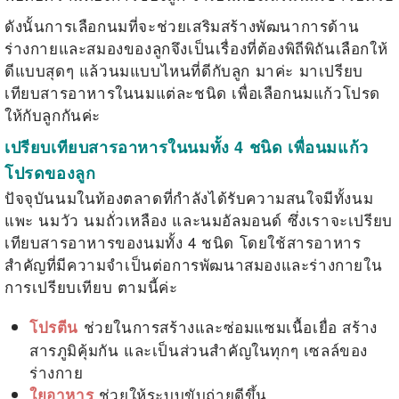
ดังนั้นการเลือกนมที่จะช่วยเสริมสร้างพัฒนาการด้าน
ร่างกายและสมองของลูกจึงเป็นเรื่องที่ต้องพิถีพิถันเลือกให้
ดีแบบสุดๆ แล้วนมแบบไหนที่ดีกับลูก มาค่ะ มาเปรียบ
เทียบสารอาหารในนมแต่ละชนิด เพื่อเลือกนมแก้วโปรด
ให้กับลูกกันค่ะ
เปรียบเทียบสารอาหารในนมทั้ง 4 ชนิด เพื่อนมแก้ว
โปรดของลูก
ปัจจุบันนมในท้องตลาดที่กำลังได้รับความสนใจมีทั้งนม
แพะ นมวัว นมถั่วเหลือง และนมอัลมอนด์ ซึ่งเราจะเปรียบ
เทียบสารอาหารของนมทั้ง 4 ชนิด โดยใช้สารอาหาร
สำคัญที่มีความจำเป็นต่อการพัฒนาสมองและร่างกายใน
การเปรียบเทียบ ตามนี้ค่ะ
ช่วยในการสร้างและซ่อมแซมเนื้อเยื่อ สร้าง
โปรตีน
สารภูมิคุ้มกัน และเป็นส่วนสำคัญในทุกๆ เซลล์ของ
ร่างกาย
ช่วยให้ระบบขับถ่ายดีขึ้น
ใยอาหาร