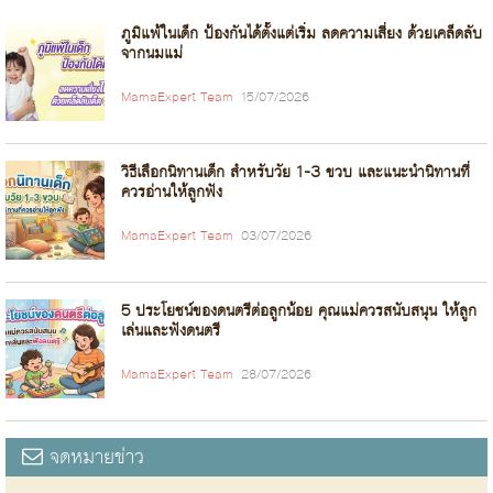
ภูมิแพ้ในเด็ก ป้องกันได้ตั้งแต่เริ่ม ลดความเสี่ยง ด้วยเคล็ดลับ
จากนมแม่
MamaExpert Team
15/07/2026
วิธีเลือกนิทานเด็ก สำหรับวัย 1-3 ขวบ และแนะนำนิทานที่
ควรอ่านให้ลูกฟัง
MamaExpert Team
03/07/2026
5 ประโยชน์ของดนตรีต่อลูกน้อย คุณแม่ควรสนับสนุน ให้ลูก
เล่นและฟังดนตรี
MamaExpert Team
28/07/2026
จดหมายข่าว