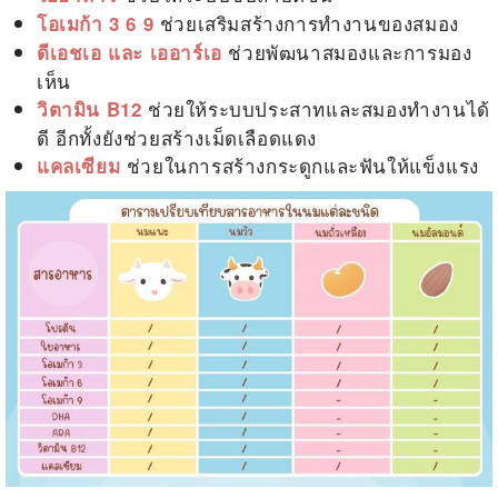
ช่วยเสริมสร้างการทำงานของสมอง
โอเมก้า 3 6 9
ช่วยพัฒนาสมองและการมอง
ดีเอชเอ และ เออาร์เอ
เห็น
ช่วยให้ระบบประสาทและสมองทำงานได้
วิตามิน B12
ดี อีกทั้งยังช่วยสร้างเม็ดเลือดแดง
ช่วยในการสร้างกระดูกและฟันให้แข็งแรง
แคลเซียม