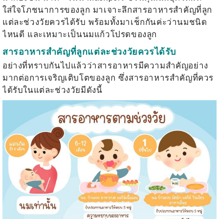
ใส่ใจโภชนาการของลูก มาเจาะลึกสารอาหารสำคัญที่ลูก
แต่ละช่วงวัยควรได้รับ พร้อมทั้งมาเช็กกันค่ะว่านมชนิด
ไหนดี และเหมาะเป็นนมแก้วโปรดของลูก
สารอาหารสำคัญที่ลูกแต่ละช่วงวัยควรได้รับ
อย่างที่ทราบกันไปแล้วว่าสารอาหารมีความสำคัญอย่าง
มากต่อการเจริญเติบโตของลูก ซึ่งสารอาหารสำคัญที่ควร
ได้รับในแต่ละช่วงวัยมีดังนี้