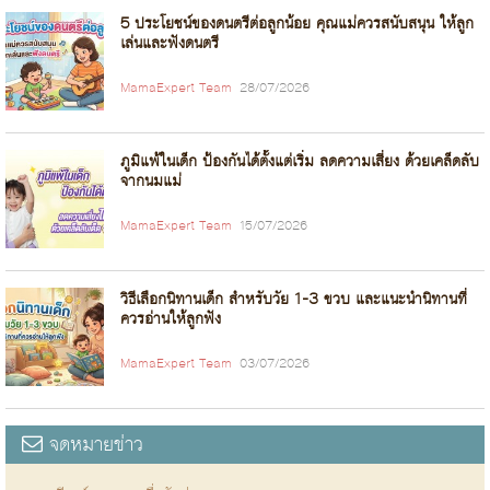
5 ประโยชน์ของดนตรีต่อลูกน้อย คุณแม่ควรสนับสนุน ให้ลูก
เล่นและฟังดนตรี
MamaExpert Team
28/07/2026
ภูมิแพ้ในเด็ก ป้องกันได้ตั้งแต่เริ่ม ลดความเสี่ยง ด้วยเคล็ดลับ
จากนมแม่
MamaExpert Team
15/07/2026
วิธีเลือกนิทานเด็ก สำหรับวัย 1-3 ขวบ และแนะนำนิทานที่
ควรอ่านให้ลูกฟัง
MamaExpert Team
03/07/2026
จดหมายข่าว