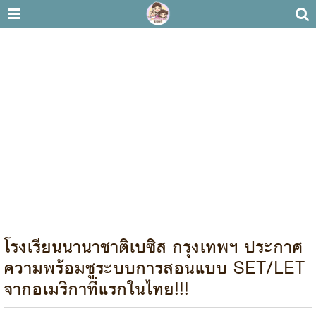
โรงเรียนนานาชาติเบซิส กรุงเทพฯ ประกาศ
ความพร้อมชูระบบการสอนแบบ SET/LET
จากอเมริกาที่แรกในไทย!!!