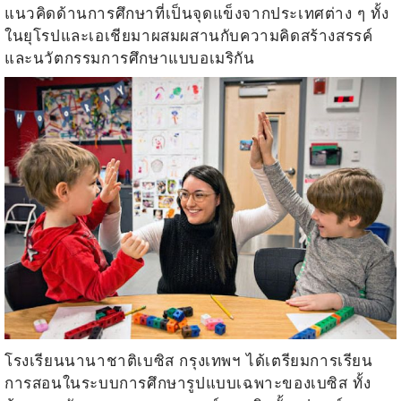
แนวคิดด้านการศึกษาที่เป็นจุดแข็งจากประเทศต่าง ๆ ทั้ง
ในยุโรปและเอเชียมาผสมผสานกับความคิดสร้างสรรค์
และนวัตกรรมการศึกษาแบบอเมริกัน
โรงเรียนนานาชาติเบซิส กรุงเทพฯ ได้เตรียมการเรียน
การสอนในระบบการศึกษารูปแบบเฉพาะของเบซิส ทั้ง