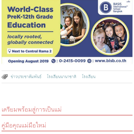
ข่าวประชาสัมพันธ์
โรงเรียนนานาชาติ
โรงเรียน
เตรียมพร้อมสู่การเป็นแม่
คู่มือคุณแม่มือใหม่