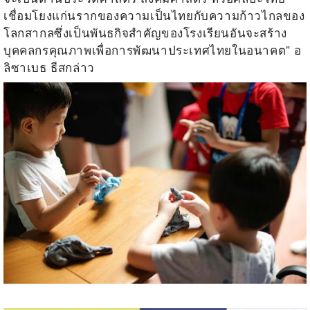
เชื่อมโยงแก่นรากของความเป็นไทยกับความก้าวไกลของ
โลกสากลซึ่งเป็นพันธกิจสำคัญของโรงเรียนอันจะสร้าง
บุคคลกรคุณภาพเพื่อการพัฒนาประเทศไทยในอนาคต
”
อ
ลิซาเบธ ธีสกล่าว