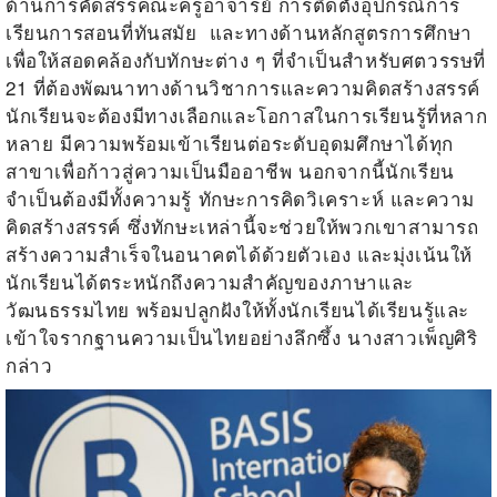
ด้านการคัดสรรคณะครูอาจารย์ การติดตั้งอุปกรณ์การ
เรียนการสอนที่ทันสมัย และทางด้านหลักสูตรการศึกษา
เพื่อให้สอดคล้องกับทักษะต่าง ๆ ที่จำเป็นสำหรับศตวรรษที่
21
ที่ต้องพัฒนาทางด้านวิชาการและความคิดสร้างสรรค์
นักเรียนจะต้องมีทางเลือกและโอกาสในการเรียนรู้ที่หลาก
หลาย มีความพร้อมเข้าเรียนต่อระดับอุดมศึกษาได้ทุก
สาขาเพื่อก้าวสู่ความเป็นมืออาชีพ นอกจากนี้นักเรียน
จำเป็นต้องมีทั้งความรู้ ทักษะการคิดวิเคราะห์ และความ
คิดสร้างสรรค์ ซึ่งทักษะเหล่านี้จะช่วยให้พวกเขาสามารถ
สร้างความสำเร็จในอนาคตได้ด้วยตัวเอง และ
มุ่งเน้นให้
นักเรียนได้ตระหนักถึงความสำคัญของภาษาและ
วัฒนธรรมไทย พร้อมปลูกฝังให้ทั้งนักเรียนได้เรียนรู้และ
เข้าใจรากฐานความเป็นไทยอย่างลึกซึ้ง นางสาวเพ็ญศิริ
กล่าว