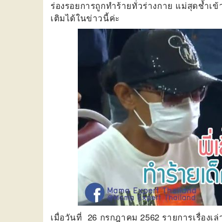
ร่องรอยการถูกทำร้ายทั่วร่างกาย แม่สุดช้ำเข้
เติมได้ในข่าวนี้ค่ะ
เมื่อวันที่ 26 กรกฎาคม 2562 รายการเรื่องเล