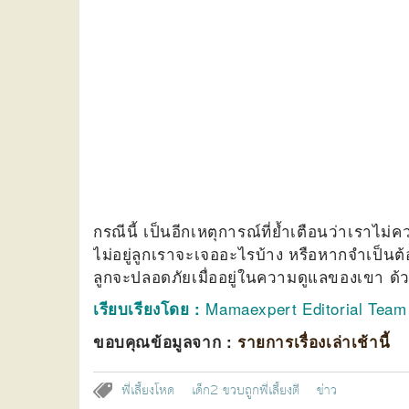
กรณีนี้ เป็นอีกเหตุการณ์ที่ย้ำเตือนว่าเราไม่
ไม่อยู่ลูกเราจะเจออะไรบ้าง หรือหากจำเป็นต้อง
ลูกจะปลอดภัยเมื่ออยู่ในความดูแลของเขา 
Mamaexpert Editorial Team
เรียบเรียงโดย :
ขอบคุณข้อมูลจาก :
รายการเรื่องเล่าเช้านี้
พี่เลี้ยงโหด
เด็ก2 ขวบถูกพี่เลี้ยงตี
ข่าว