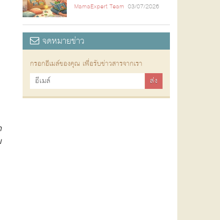
MamaExpert Team
03/07/2026
จดหมายข่าว
กรอกอีเมล์ของคุณ เพื่อรับข่าวสารจากเรา
ก
บ