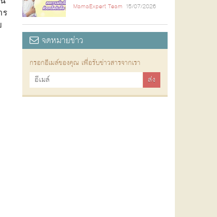
MamaExpert Team
15/07/2026
าร
บ
จดหมายข่าว
กรอกอีเมล์ของคุณ เพื่อรับข่าวสารจากเรา