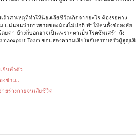
ริงแล้วสาเหตุที่ทำให้น้องเสียชีวิตเกิดจากอะไร ต้องรอทาง
ม แน่นอนว่าการตายของน้องไม่ปกติ ทำให้คนตั้งข้อสงสัย
โดยตา บ้างก็บอกอาจเป็นเพราะตาเป็นโรคซึมเศร้า ถึง
Mamaexpert Team ขอแสดงความเสียใจกับครอบครัวผู้สูญเสี
ยินทั่วตัว
มองข้าม..
ำร้ายร่างกายจนเสียชีวิต
m