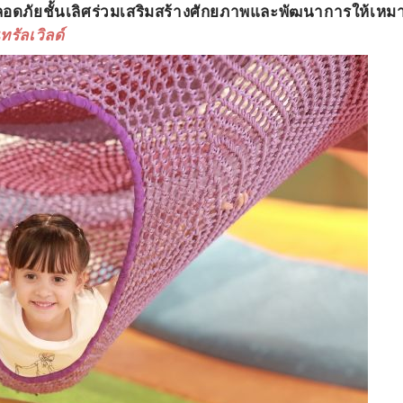
ลอดภัยชั้นเลิศร่วมเสริมสร้างศักยภาพและพัฒนาการให้เหม
ทรัลเวิลด์