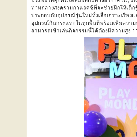
ท่ามกลางสงครามกาแลคซี่ที่จะช่วยฝึกให้เด็กร
ประกอบกับอุปกรณ์รุ่นใหม่ทั้งเสื้อเกราะเรือง
อุปกรณ์กันกระแทกในทุกพื้นที่พร้อมเพิ่มความสน
สามารถเข้าเล่นกิจกรรมนี้ได้ต้องมีความสูง 1