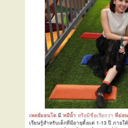
มี
หรือมีชื่อเรียกว่า
เพลย์มอนโด
หมีน้ำ
พี่ม่อ
เรียนรู้สำหรับเด็กที่มีอายุตั้งแต่ 1-13 ปี ภาย