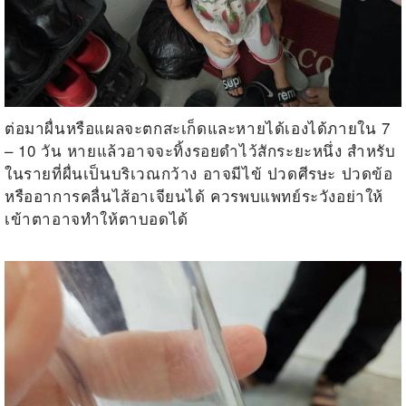
ต่อมาผื่นหรือแผลจะตกสะเก็ดและหายได้เองได้ภายใน 7
– 10 วัน หายแล้วอาจจะทิ้งรอยดำไว้สักระยะหนึ่ง
สำหรับ
ในรายที่ผื่นเป็นบริเวณกว้าง อาจมีไข้ ปวดศีรษะ ปวดข้อ
หรืออาการคลื่นไส้อาเจียนได้ ควรพบแพทย์ระวังอย่าให้
เข้าตาอาจทำให้ตาบอดได้