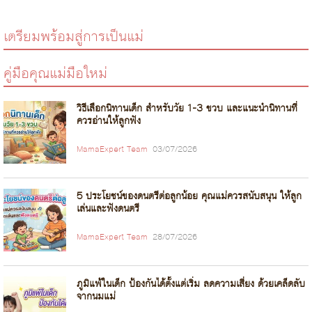
เตรียมพร้อมสู่การเป็นแม่
คู่มือคุณแม่มือใหม่
วิธีเลือกนิทานเด็ก สำหรับวัย 1-3 ขวบ และแนะนำนิทานที่
ควรอ่านให้ลูกฟัง
MamaExpert Team
03/07/2026
5 ประโยชน์ของดนตรีต่อลูกน้อย คุณแม่ควรสนับสนุน ให้ลูก
เล่นและฟังดนตรี
MamaExpert Team
28/07/2026
ภูมิแพ้ในเด็ก ป้องกันได้ตั้งแต่เริ่ม ลดความเสี่ยง ด้วยเคล็ดลับ
จากนมแม่