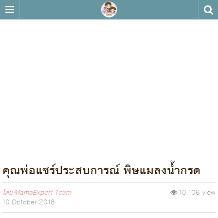
คุณพ่อแชร์ประสบการณ์ พิษแมลงน้ำกรด
โดย
MamaExpert Team
10,106 view
10 October 2018