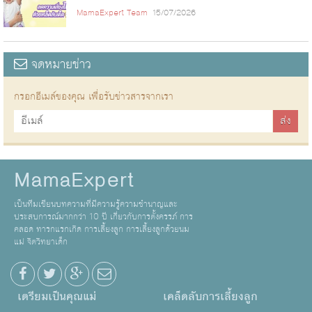
MamaExpert Team
15/07/2026
จดหมายข่าว
กรอกอีเมล์ของคุณ เพื่อรับข่าวสารจากเรา
MamaExpert
เป็นทีมเขียนบทความที่มีความรู้ความชำนาญและ
ประสบการณ์มากกว่า 10 ปี เกี่ยวกับการตั้งครรภ์ การ
คลอด ทารกแรกเกิด การเลี้ยงลูก การเลี้ยงลูกด้วยนม
แม่ จิตวิทยาเด็ก
เตรียมเป็นคุณแม่
เคล็ดลับการเลี้ยงลูก