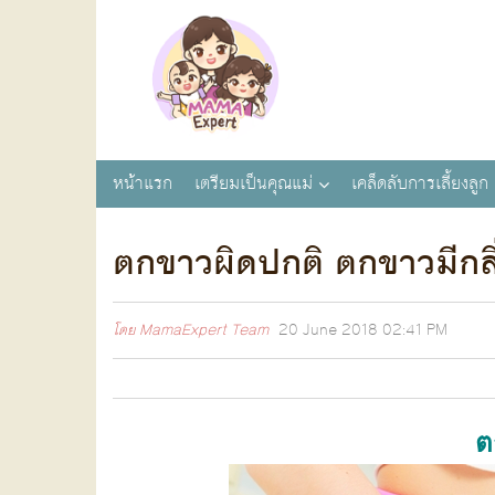
หน้าแรก
เตรียมเป็นคุณแม่
เคล็ดลับการเลี้ยงลูก
ตกขาวผิดปกติ ตกขาวมีกลิ
โดย
MamaExpert Team
20 June 2018
02:41 PM
ต