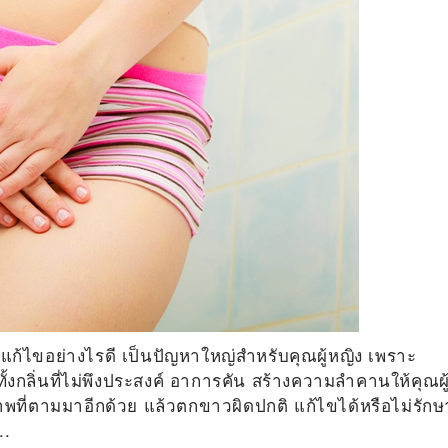
ก้ไขอย่างไรดี เป็นปัญหาใหญ่สำหรับคุณผู้หญิง เพราะ
้งกลิ่นที่ไม่พึงประสงค์ อาการคัน สร้างความลำคานให้คุณผู
ภาพที่ตามมาอีกด้วย แล้วตกขาวผิดปกติ แก้ไขได้หรือไม่รักษ
..