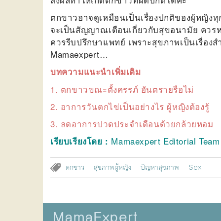
ตกขาวอาจดูเหมือนเป็นเรื่องปกติของผู้หญิง
จะเป็นสัญญาณเตือนเกี่ยวกับสุขอนามัย ควรหม
ควรรีบปรึกษาแพทย์ เพราะสุขภาพเป็นเรื่องส
Mamaexpert…
บทความแนะนำเพิ่มเติม
1.
ตกขาวขณะตั้งครรภ์ อันตรายรือไม่
2.
อาการวันตกไข่เป็นอย่างไร ผู้หญิงต้องรู้
3.
ลดอาการปวดประจำเดือนด้วยกล้วยหอม
Mamaexpert Editorial Tea
เรียบเรียงโดย :
ตกขาว
สุขภาพผู้หญิง
ปัญหาสุขภาพ
Sex
MamaExpert