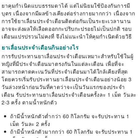
ยาคุมกำเนิดแบบธรรมดาได้ แต่ไม่นิยมใช้ป้องกันการมี
บุตร เนื่องจากมีผลข้างเคียงต่อร่างกายมากกว่า เนื่องจาก
การใช้ยาเลื่อนประจำเดือนติดต่อกันเป็นระยะเวลานาน
อาจจะส่งผลให้เลือดออกกะปริบกะปรอยไม่เป็นปกติ รอบ
เดือนแปรปรวนไม่คงที่ จึงไม่แนะนำให้คุมกำเนิดด้วยวิธี
ยาเลื่อนประจำเดือนกินอย่างไร
การรับประทานยาเลื่อนประจำเดือนเหมาะสำหรับใช้ในผู้
หญิงที่มีประจำเดือนมาตรงกันในแต่ละเดือน เพื่อที่จะ
สามารถคาดคะเนวันที่ประจำเดือนมาได้ใกล้เคียงที่สุด
โดยควรเริ่มรับประทานยาเลื่อนประจำเดือนอย่างน้อย 3
วันล่วงหน้าก่อนวันที่คาดว่าจะเป็นวันแรกของประจำ
เดือน รับประทานยาเลื่อนประจำเดือนครั้งละ 1 เม็ด วันละ
2-3 ครั้ง ตามน้ำหนักตัว
ถ้ามีน้ำหนักตัวต่ำกว่า 60
กิโลกรัม จะรับประทาน
1
เม็ด วันละ
2
ครั้ง
ถ้ามีน้ำหนักตัวมากกว่า 60
กิโลกรัม จะรับประทาน
1