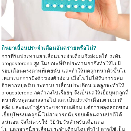
กินยาเลื่อนประจำเดือนอันตรายหรือไม่?
การที่รับประทานยาเลื่อนประจำเดือนจึงส่งผลให้ ระดับ
progesterone
สูง ในขณะที่รับประทานยาจึงทำให้ไม่มี
รอบเดือนตรงตามที่เคยนับ และทำให้มดลูกหนาตัวขึ้นไม่
เหมาะแก่การฝังตัวของตัวอ่อน เมื่อไข่ไม่ได้รับการผสม
ถ้าหากหยุดรับประทานยาเลื่อนประเดือน มดลูกจะทำให้
progesterone
ลดต่ำลงไปเรื่อยๆ จึงเป็นผลให้เยื่อบุมดลูกที่
หนาตัวหลุดลอกสลายไป และเป็นประจำเดือนตามมาที่
หลัง และจะเข้าสู่ภาวะของรอบเดือน แต่การหลุดลอกของ
เยื่อบุโพรงมดลูกนี้ ไม่สามารถนับรอบเดือนตามปกติได้
แน่นอน จึงไม่ควรใช้ วิธีนับวันสำหรับเดือนต่อ
ไป
นอกจากนี้ยาเลื่อนประจำเดือนโดยทั่วไป อาจใช้เป็น