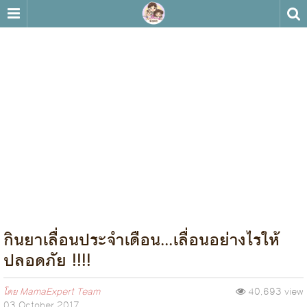
กินยาเลื่อนประจำเดือน...เลื่อนอย่างไรให้
ปลอดภัย !!!!
โดย
MamaExpert Team
40,693 view
03 October 2017