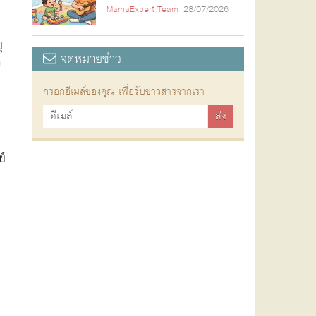
MamaExpert Team
28/07/2026
ุ
จดหมายข่าว
ง
กรอกอีเมล์ของคุณ เพื่อรับข่าวสารจากเรา
ย์