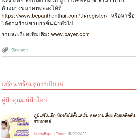
ตัวอย่างขนาดทดลองได้ที่
https://www.bepanthenthai.com/th/register/
หรือหาซื้อ
ได้ตามร้านขายยาชั้นนำทั่วไป
รายละเอียดเพิ่มเติม:
www.bayer.com
บีแพนเธน
เตรียมพร้อมสู่การเป็นแม่
คู่มือคุณแม่มือใหม่
ภูมิแพ้ในเด็ก ป้องกันได้ตั้งแต่เริ่ม ลดความเสี่ยง ด้วยเคล็ดลับ
จากนมแม่
MamaExpert Team
15/07/2026