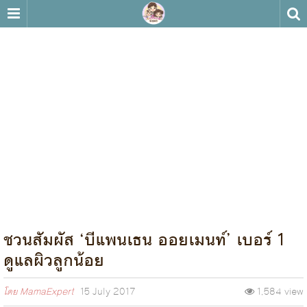
ชวนสัมผัส ‘บีแพนเธน ออยเมนท์’ เบอร์ 1
ดูแลผิวลูกน้อย
โดย
MamaExpert
15 July 2017
1,584 view