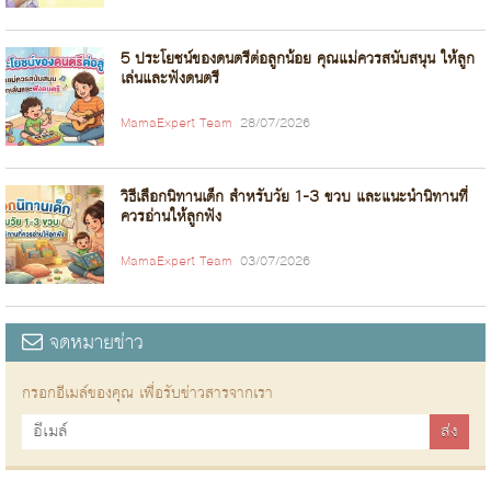
5 ประโยชน์ของดนตรีต่อลูกน้อย คุณแม่ควรสนับสนุน ให้ลูก
เล่นและฟังดนตรี
MamaExpert Team
28/07/2026
วิธีเลือกนิทานเด็ก สำหรับวัย 1-3 ขวบ และแนะนำนิทานที่
ควรอ่านให้ลูกฟัง
MamaExpert Team
03/07/2026
จดหมายข่าว
กรอกอีเมล์ของคุณ เพื่อรับข่าวสารจากเรา