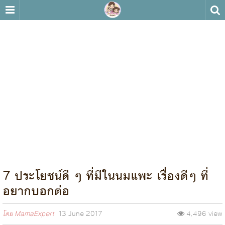
7 ประโยชน์ดี ๆ ที่มีในนมแพะ เรื่องดีๆ ที่
อยากบอกต่อ
โดย
MamaExpert
13 June 2017
4,496 view