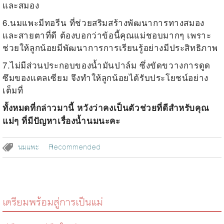
และสมอง
6.
นมแพะมีทอรีน ที่ช่วยสริมสร้างพัฒนาการทางสมอง
และสายตาที่ดี ต้องบอกว่าข้อนี้คุณแม่ชอบมากๆ เพราะ
ช่วยให้ลูกน้อยมีพัฒนาการการเรียนรู้อย่างมีประสิทธิภาพ
7.
ไม่มีส่วนประกอบของน้ำมันปาล์ม ซึ่งขัดขวางการดูด
ซึมของแคลเซียม จึงทำให้ลูกน้อยได้รับประโยชน์อย่าง
เต็มที่
ทั้งหมดที่กล่าวมานี้ หวังว่าคงเป็นตัวช่วยที่ดีสำหรับคุณ
แม่ๆ ที่มีปัญหาเรื่องน้ำนมนะคะ
นมแพะ
Recommended
เตรียมพร้อมสู่การเป็นแม่