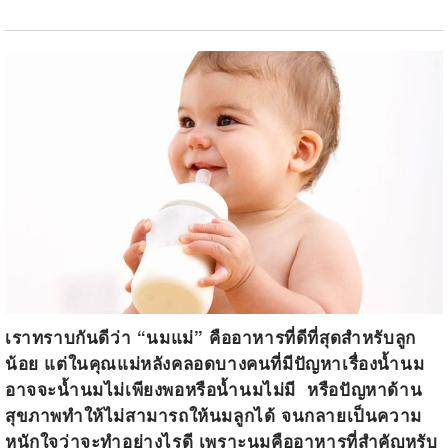
เราทราบกันดีว่า “นมแม่” คืออาหารที่ดีที่สุดสำหรับลูก
น้อย แต่ในคุณแม่หลังคลอดบางคนที่มีปัญหาเรื่องน้ำนม
อาจจะน้ำนมไม่เพียงพอหรือน้ำนมไม่มี หรือปัญหาด้าน
สุขภาพทำให้ไม่สามารถให้นมลูกได้ จนกลายเป็นความ
หนักใจว่าจะทำอย่างไรดี เพราะนมคืออาหารที่สำคัญหรับ