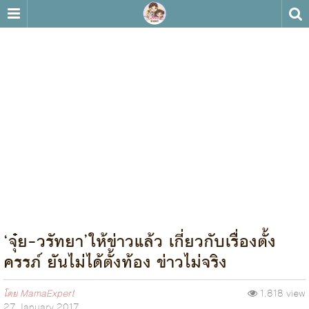
‘จุ๋ย-วรัทยา’ให้ข่าวแล้ว เกี่ยวกับเรื่องตั้ง
ครรภ์ ยันไม่ได้ตั้งท้อง ข่าวไม่จริง
โดย
MamaExpert
1,818 view
27 January 2017