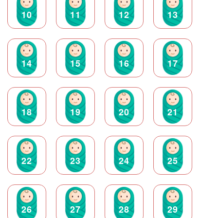
10
11
12
13
14
15
16
17
18
19
20
21
22
23
24
25
26
27
28
29