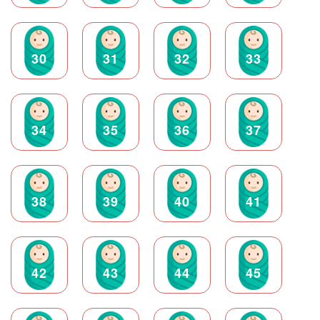
30
31
32
33
34
35
36
37
38
39
40
41
42
43
44
45