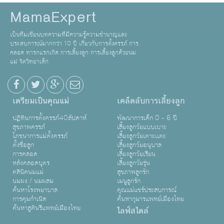
MamaExpert
เป็นทีมเขียนบทความที่มีความรู้ความชำนาญและ
ประสบการณ์มากกว่า 10 ปี เกี่ยวกับการตั้งครรภ์ การ
คลอด ทารกแรกเกิด การเลี้ยงลูก การเลี้ยงลูกด้วยนม
แม่ จิตวิทยาเด็ก
เตรียมเป็นคุณแม่
เคล็ดลับการเลี้ยงลูก
ปฏิทินการตั้งครรภ์40สัปดาห์
พัฒนาการเด็ก 0 - 6 ปี
สุขภาพครรภ์
เลี้ยงลูกวัยแบบเบาะ
โภชนาการแม่ตั้งครรภ์
เลี้ยงลูกวัยเตาะเเตะ
ตั้งชื่อลูก
เลี้ยงลูกวัยอนุบาล
การคลอด
เลี้ยงลูกวัยเรียน
หลังคลอดบุตร
เลี้ยงลูกวัยรุ่น
คลินิคนมแม่
สุขภาพลูกรัก
นมผง / นมผสม
เมนูลูกรัก
ค้นหาโรงพยาบาล
คุณแม่แชร์ประสบการณ์
การคุมกำเนิด
ค้นหากุมารแพทย์เมืองไทย
ค้นหาสูตินรีแพทย์เมืองไทย
ไลฟ์สไตล์