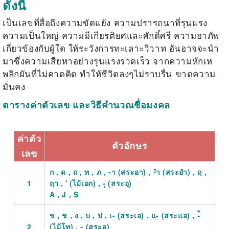
ดังนี้
เป็นเลขที่สื่อถึงความขัดแย้ง ความปรารถนาที่รุนแรง
ความเป็นใหญ่ ความมีเกียรติยศและศักดิ์ศรี ความอาภัพ
เกี่ยวข้องกับผู้ใด ให้ระวังการทะเลาะวิวาท อันอาจจะนำ
มาซึ่งความเสียหาอย่างรุนแรงรวดเร็ว จากความหักเห
พลิกผันที่ไม่คาดคิด ทำให้ชีวิตลงๆไม่ราบรื่น ขาดความ
มั่นคง
ตารางค่าตัวเลข และวิธีคำนวณ
ชื่อมงคล
ค่าตัว
ตัวอักษร
เลข
ก , ด , ถ , ท , ภ , -า (สระอา) , -ำ (สระอำ) , ฤ ,
1
ฤา , ' (ไม้เอก) , -ุ (สระอุ)
A , J , S
ข , ช , ง , บ , ป , เ- (สระเอ) , แ- (สระแอ) , -้
2
(ไม้โท) , -ู (สระอู)