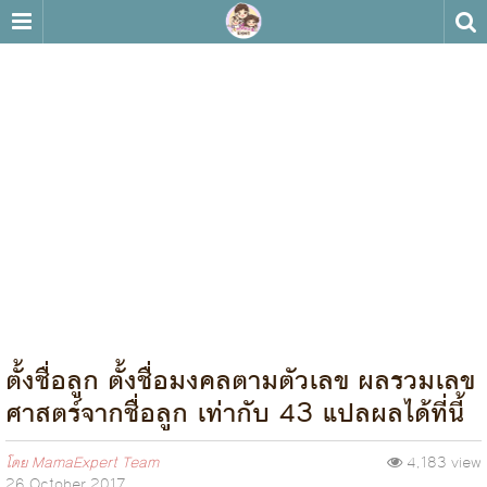
ตั้งชื่อลูก ตั้งชื่อมงคลตามตัวเลข ผลรวมเลข
ศาสตร์จากชื่อลูก เท่ากับ 43 แปลผลได้ที่นี้
โดย
MamaExpert Team
4,183 view
26 October 2017