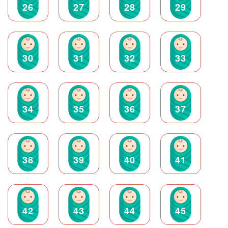
26
27
28
29
30
31
32
33
34
35
36
37
38
39
40
41
42
43
44
45