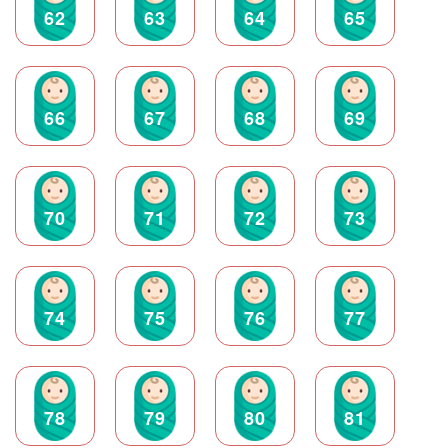
62
63
64
65
66
67
68
69
70
71
72
73
74
75
76
77
78
79
80
81