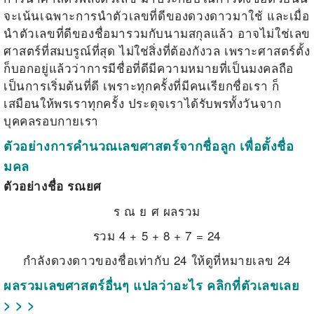
จะเน้นเฉพาะการนำตัวเลขที่ดีของดวงดาวมาใช้ และเมื่อ
นำตัวเลขที่ดีของชื่อมารวมกับนามสกุลแล้ว อาจไม่ใช่เลข
ศาสตร์ที่สมบรูณ์ที่สุด ไม่ใช่สิ่งที่ต้องกังวล เพราะศาสตร์ตั้ง
ก็บอกอยู่แล้วว่าการมีชื่อที่ดีมีความหมายที่เป็นมงคลถือ
เป็นการเริ่มต้นที่ดี เพราะทุกครั้งที่มีคนเรียกชื่อเรา ก็
เสมือนให้พรเราทุกครั้ง ประดุจเราได้รับพรทั้งวันจาก
บุคคลรอบกายเรา
ตัวอย่างการคำนวณเลขศาสตร์จากชื่อลูก
เพื่อตั้งชื่อ
มคล
ตัวอย่างชื่อ รณยศ
ร ณ ย ศ ผลรวม
รวม 4 + 5 + 8 + 7 = 24
กำลังดวงดาวของชื่อเท่ากับ 24 ให้ดูที่หมายเลข 24
ผลรวมเลขศาสตร์อื่นๆ แปลว่าอะไร คลิกที่ตัวเลขเลย
> > >