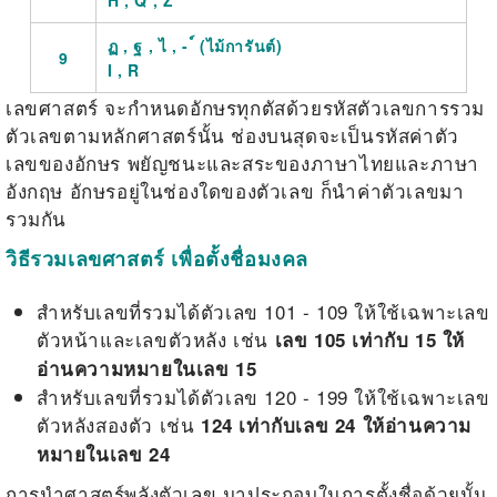
ฏ , ฐ , ไ , - ์ (ไม้การันต์)
9
I , R
เลขศาสตร์ จะกำหนดอักษรทุกตัสด้วยรหัสตัวเลขการรวม
ตัวเลขตามหลักศาสตร์นั้น ช่องบนสุดจะเป็นรหัสค่าตัว
เลขของอักษร พยัญชนะและสระของภาษาไทยและภาษา
อังกฤษ อักษรอยู่ในช่องใดของตัวเลข ก็นำค่าตัวเลขมา
รวมกัน
วิธีรวมเลขศาสตร์ เพื่อ
ตั้งชื่อมงคล
สำหรับเลขที่รวมได้ตัวเลข 101 - 109 ให้ใช้เฉพาะเลข
ตัวหน้าและเลขตัวหลัง เช่น
เลข 105 เท่ากับ 15 ให้
อ่านความหมายในเลข 15
สำหรับเลขที่รวมได้ตัวเลข 120 - 199 ให้ใช้เฉพาะเลข
ตัวหลังสองตัว เช่น
124 เท่ากับเลข 24 ให้อ่านความ
หมายในเลข 24
การนำศาสตร์พลังตัวเลข มาประกอบในการตั้งชื่อด้วยนั้น