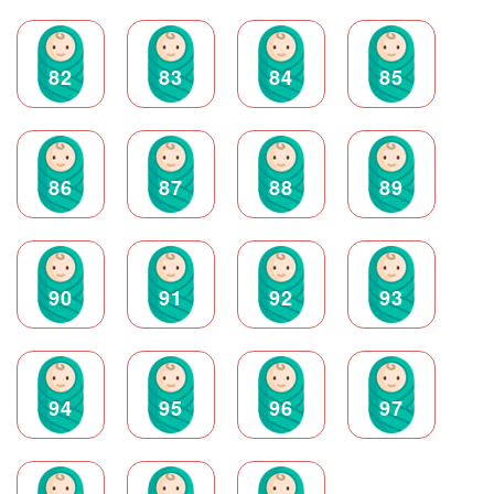
82
83
84
85
86
87
88
89
90
91
92
93
94
95
96
97