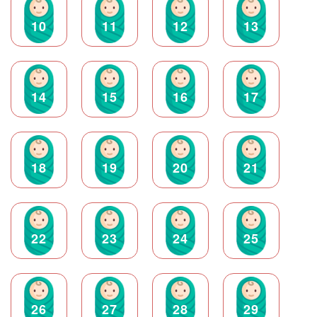
10
11
12
13
14
15
16
17
18
19
20
21
22
23
24
25
26
27
28
29