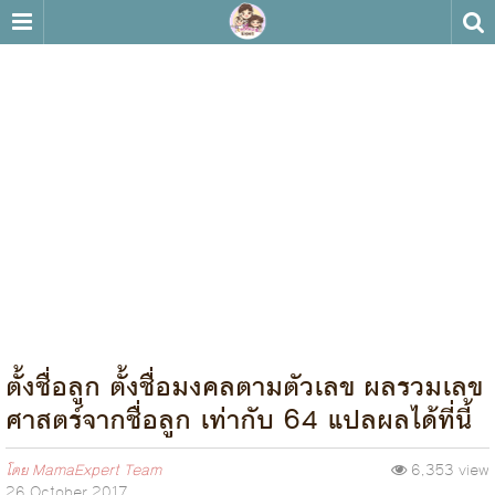
ตั้งชื่อลูก ตั้งชื่อมงคลตามตัวเลข ผลรวมเลข
ศาสตร์จากชื่อลูก เท่ากับ 64 แปลผลได้ที่นี้
โดย
MamaExpert Team
6,353 view
26 October 2017