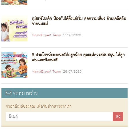
ภูมิแพ้ในเด็ก ป้องกันได้ตั้งแต่เริ่ม ลดความเสี่ยง ด้วยเคล็ดลับ
จากนมแม่
MamaExpert Team
15/07/2026
5 ประโยชน์ของดนตรีต่อลูกน้อย คุณแม่ควรสนับสนุน ให้ลูก
เล่นและฟังดนตรี
MamaExpert Team
28/07/2026
จดหมายข่าว
กรอกอีเมล์ของคุณ เพื่อรับข่าวสารจากเรา