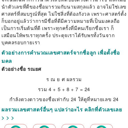
นำตัวเลขที่ดีของชื่อมารวมกับนามสกุลแล้ว อาจไม่ใช่เลข
ศาสตร์ที่สมบรูณ์ที่สุด ไม่ใช่สิ่งที่ต้องกังวล เพราะศาสตร์ตั้ง
ก็บอกอยู่แล้วว่าการมีชื่อที่ดีมีความหมายที่เป็นมงคลถือ
เป็นการเริ่มต้นที่ดี เพราะทุกครั้งที่มีคนเรียกชื่อเรา ก็
เสมือนให้พรเราทุกครั้ง ประดุจเราได้รับพรทั้งวันจาก
บุคคลรอบกายเรา
ตัวอย่างการคำนวณเลขศาสตร์จากชื่อลูก
เพื่อตั้งชื่อ
มคล
ตัวอย่างชื่อ รณยศ
ร ณ ย ศ ผลรวม
รวม 4 + 5 + 8 + 7 = 24
กำลังดวงดาวของชื่อเท่ากับ 24 ให้ดูที่หมายเลข 24
ผลรวมเลขศาสตร์อื่นๆ แปลว่าอะไร คลิกที่ตัวเลขเลย
> > >