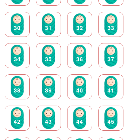
30
31
32
33
34
35
36
37
38
39
40
41
42
43
44
45