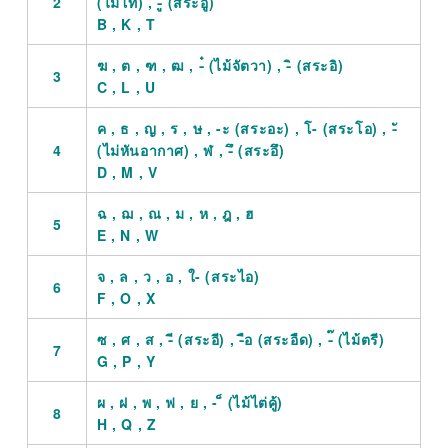
2
(ไม้โท) , -ู (สระอู)
B , K , T
ฆ , ต , ฑ , ฒ , -๋ (ไม้จัตวา) , -ิ (สระอิ)
3
C , L , U
ค , ธ , ญ , ร , ษ , -ะ (สระอะ) , โ- (สระโอ) , -ั
4
(ไม่หันอากาศ) , ฬ , -ึ (สระอึ)
D , M , V
ฉ , ฌ , ณ , ม , ห , ฎ , ฮ
5
E , N , W
จ , ล , ว , อ , ใ- (สระไอ)
6
F , O , X
ซ , ศ , ส , -ี (สระอี) , -ือ (สระอืด) , -๊ (ไม้ตรี)
7
G , P , Y
ผ , ฝ , พ , ฟ , ย , - ็ (ไม้ไต่คู้)
8
H , Q , Z