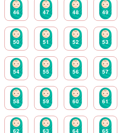
46
47
48
49
50
51
52
53
54
55
56
57
58
59
60
61
62
63
64
65