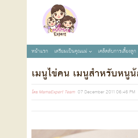
หน้าแรก
เตรียมเป็นคุณแม่
เคล็ดลับการเลี้ยงลูก
เมนูไข่คน เมนูสำหรับหนูน
โดย
MamaExpert Team
07 December 2011
06:46 PM