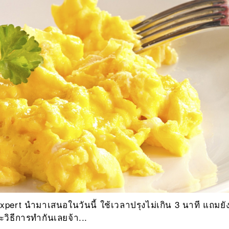
xpert นำมาเสนอในวันนี้ ใช้เวลาปรุงไม่เกิน 3 นาที แถมยั
ะวิธีการทำกันเลยจ้า...