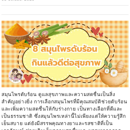
สมุนไพรดับร้อน
ดูแลสุขภาพและความสดชื่นเป็นสิ่ง
สำคัญอย่างยิ่ง การเลือกสมุนไพรที่มีคุณสมบัติช่วยดับร้อน
และเพิ่มความสดชื่นให้กับร่างกาย เป็นทางเลือกที่ดีและ
เป็นธรรมชาติ ซึ่งสมุนไพรเหล่านี้ไม่เพียงแต่ให้ความรู้สึก
เย็นสบาย แต่ยังมีสรรพคุณทางยาและรสชาติที่เป็น