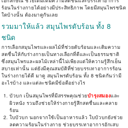
เอกลักษณ์ ช่วยเติมเต็มความสดชื่นและบรรเทาอาการ
ร้อนในร่างกายได้อย่างมีประสิทธิภาพ โดยมีสมุนไพรชนิด
ใดบ้างนั้น ต้องมาดูกันเลย
รวมมาให้แล้ว สมุนไพรดับร้อน ทั้ง 8
ชนิด
การเลือกสมุนไพรและผลไม้ที่ช่วยดับร้อนและเติมความ
สดชื่นให้กับร่างกายเป็นทางเลือกที่ดีและเป็นธรรมชาติ
ซึ่งสมุนไพรและผลไม้เหล่านี้ไม่เพียงแต่ให้ความรู้สึกเย็น
สบายเท่านั้น แต่ยังมีคุณสมบัติที่ช่วยบรรเทาอาการร้อน
ในร่างกายได้ดี มาดู
สมุนไพรดับร้อน
ทั้ง 8 ชนิดกันว่ามี
อะไรบ้าง และแต่ละชนิดมีข้อดีอย่างไร
บัวบก เป็นสมุนไพรที่มีสรรพคุณช่วย
และ
บำรุงสมอง
ผิวหนัง รวมถึงช่วยให้ร่างกายรู้สึกสดชื่นและคลาย
ร้อน
ใบบัวบก นอกจากใช้เป็นอาหารแล้ว ใบบัวบกยังช่วย
ลดความร้อนในร่างกาย ช่วยบรรเทาอาการอักเสบ