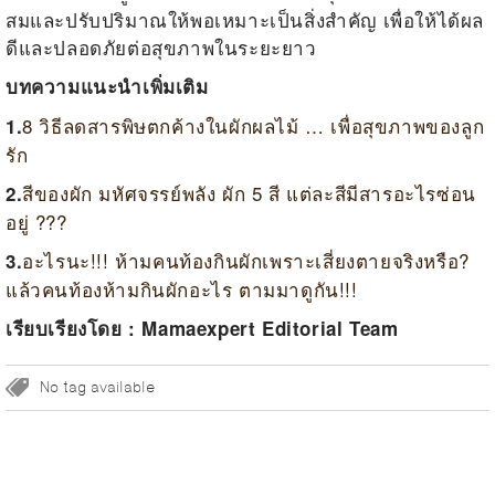
สมและปรับปริมาณให้พอเหมาะเป็นสิ่งสำคัญ เพื่อให้ได้ผล
ดีและปลอดภัยต่อสุขภาพในระยะยาว
บทความแนะนำเพิ่มเติม
8 วิธีลดสารพิษตกค้างในผักผลไม้ … เพื่อสุขภาพของลูก
1.
รัก
สีของผัก มหัศจรรย์พลัง ผัก 5 สี แต่ละสีมีสารอะไรซ่อน
2.
อยู่ ???
อะไรนะ!!! ห้ามคนท้องกินผักเพราะเสี่ยงตายจริงหรือ?
3.
แล้วคนท้องห้ามกินผักอะไร ตามมาดูกัน!!!
เรียบเรียงโดย : Mamaexpert Editorial Team
No tag available