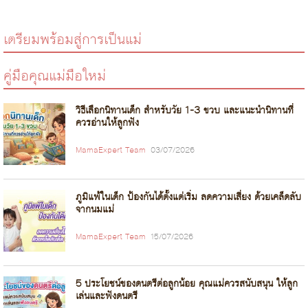
เตรียมพร้อมสู่การเป็นแม่
คู่มือคุณแม่มือใหม่
วิธีเลือกนิทานเด็ก สำหรับวัย 1-3 ขวบ และแนะนำนิทานที่
ควรอ่านให้ลูกฟัง
MamaExpert Team
03/07/2026
ภูมิแพ้ในเด็ก ป้องกันได้ตั้งแต่เริ่ม ลดความเสี่ยง ด้วยเคล็ดลับ
จากนมแม่
MamaExpert Team
15/07/2026
5 ประโยชน์ของดนตรีต่อลูกน้อย คุณแม่ควรสนับสนุน ให้ลูก
เล่นและฟังดนตรี