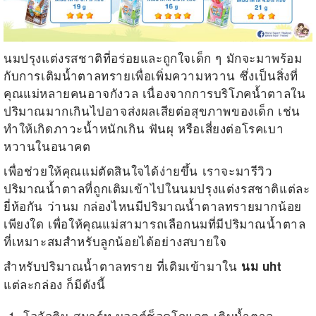
นมปรุงแต่งรสชาติที่อร่อยและถูกใจเด็ก ๆ มักจะมาพร้อม
กับการเติมน้ำตาลทรายเพื่อเพิ่มความหวาน ซึ่งเป็นสิ่งที่
คุณแม่หลายคนอาจกังวล เนื่องจากการบริโภคน้ำตาลใน
ปริมาณมากเกินไปอาจส่งผลเสียต่อสุขภาพของเด็ก เช่น
ทำให้เกิดภาวะน้ำหนักเกิน ฟันผุ หรือเสี่ยงต่อโรคเบา
หวานในอนาคต
เพื่อช่วยให้คุณแม่ตัดสินใจได้ง่ายขึ้น เราจะมารีวิว
ปริมาณน้ำตาลที่ถูกเติมเข้าไปในนมปรุงแต่งรสชาติแต่ละ
ยี่ห้อกัน ว่านม กล่องไหนมีปริมาณน้ำตาลทรายมากน้อย
เพียงใด เพื่อให้คุณแม่สามารถเลือกนมที่มีปริมาณน้ำตาล
ที่เหมาะสมสำหรับลูกน้อยได้อย่างสบายใจ
สำหรับปริมาณน้ำตาลทราย ที่เติมเข้ามาใน
นม uht
แต่ละกล่อง ก็มีดังนี้
โอวัลติน สมาร์ท มอลต์ช็อคโกแลต เติมน้ำตาล