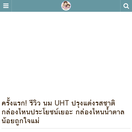
ครั้งแรก! รีวิว นม UHT ปรุงแต่งรสชาติ
กล่องไหนประโยชน์เยอะ กล่องไหนน้ำตาล
น้อยถูกใจแม่