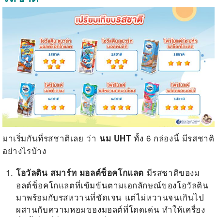
มาเริ่มกันที่รสชาติเลย ว่า
ทั้ง 6
กล่องนี้ มีรสชาติ
นม
UHT
อย่างไรบ้าง
มีรสชาติของม
โอวัลติน สมาร์ท มอลต์ช็อคโกแลต
อลต์ช็อคโกแลตที่เข้มข้นตามเอกลักษณ์ของโอวัลติน
มาพร้อมกับรสหวานที่ชัดเจน แต่ไม่หวานจนเกินไป
ผสานกับความหอมของมอลต์ที่โดดเด่น ทำให้เครื่อง