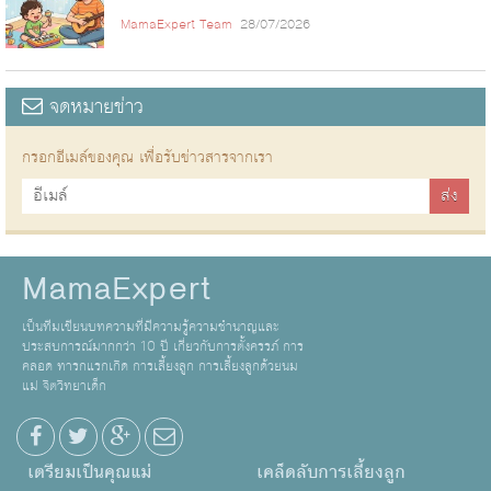
MamaExpert Team
28/07/2026
จดหมายข่าว
กรอกอีเมล์ของคุณ เพื่อรับข่าวสารจากเรา
MamaExpert
เป็นทีมเขียนบทความที่มีความรู้ความชำนาญและ
ประสบการณ์มากกว่า 10 ปี เกี่ยวกับการตั้งครรภ์ การ
คลอด ทารกแรกเกิด การเลี้ยงลูก การเลี้ยงลูกด้วยนม
แม่ จิตวิทยาเด็ก
เตรียมเป็นคุณแม่
เคล็ดลับการเลี้ยงลูก