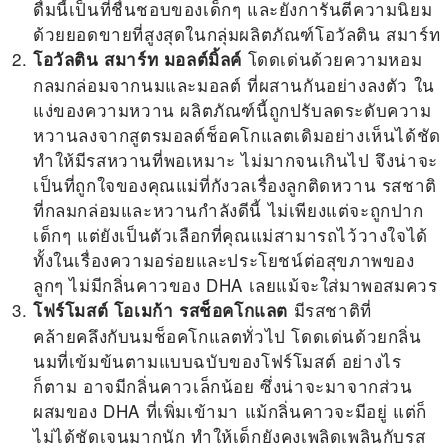
ดื่มนี้เป็นที่ชื่นชอบของเด็กๆ และยังการันตีความนิยม
ด้วยยอดขายที่สูงสุดในกลุ่มผลิตภัณฑ์โอวัลติน สมาร์ท
โดดเด่นด้วยความหอม
โอวัลติน สมาร์ท มอลต์มิ้ลค์
กลมกล่อมจากนมและมอลต์ ที่ผสานกันอย่างลงตัว ใน
แง่ของความหวาน ผลิตภัณฑ์นี้ถูกปรับลดระดับความ
หวานลงจากสูตรมอลต์ช็อคโกแลตเดิมอย่างเห็นได้ชัด
ทำให้มีรสหวานที่พอเหมาะ ไม่มากจนเกินไป จึงน่าจะ
เป็นที่ถูกใจของคุณแม่ที่กังวลเรื่องลูกติดหวาน รสชาติ
ที่กลมกล่อมและหวานกำลังดีนี้ ไม่เพียงแต่จะถูกปาก
เด็กๆ แต่ยังเป็นตัวเลือกที่คุณแม่สามารถไว้วางใจได้
ทั้งในเรื่องความอร่อยและประโยชน์ต่อสุขภาพของ
ลูกๆ ไม่มีกลิ่นคาวของ DHA เลยแม้จะใส่มาพอสมควร
มีรสชาติที่
โฟร์โมสต์ โอเมก้า รสช็อคโกแลต
คล้ายคลึงกับนมช็อคโกแลตทั่วไป โดดเด่นด้วยกลิ่น
นมที่เข้มข้นตามแบบฉบับของโฟร์โมสต์ อย่างไร
ก็ตาม อาจมีกลิ่นคาวเล็กน้อย ซึ่งน่าจะมาจากส่วน
ผสมของ DHA ที่เพิ่มเข้ามา แม้กลิ่นคาวจะมีอยู่ แต่ก็
ไม่ได้ชัดเจนมากนัก ทำให้เด็กยังคงเพลิดเพลินกับรส