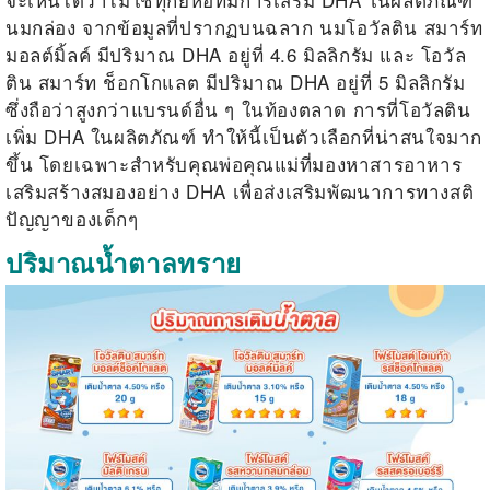
นมกล่อง จากข้อมูลที่ปรากฏบนฉลาก นมโอวัลติน สมาร์ท
มอลต์มิ้ลค์ มีปริมาณ DHA อยู่ที่ 4.6 มิลลิกรัม และ โอวัล
ติน สมาร์ท ช็อกโกแลต มีปริมาณ DHA อยู่ที่ 5 มิลลิกรัม
ซึ่งถือว่าสูงกว่าแบรนด์อื่น ๆ ในท้องตลาด การที่โอวัลติน
เพิ่ม DHA ในผลิตภัณฑ์ ทำให้นี้เป็นตัวเลือกที่น่าสนใจมาก
ขึ้น โดยเฉพาะสำหรับคุณพ่อคุณแม่ที่มองหาสารอาหาร
เสริมสร้างสมองอย่าง DHA เพื่อส่งเสริมพัฒนาการทางสติ
ปัญญาของเด็กๆ
ปริมาณน้ำตาลทราย