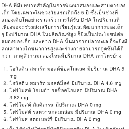
DHA ที่มีบทบาทสำคัญในการพัฒนาสมองและสายตาของ
เด็ก โดยเฉพาะในช่วงวัยแรกเกิดถึง 5 ปี ซึ่งเป็นช่วงที่
สมองเติบโตอย่างรวดเร็ว การได้รับ DHA ในปริมาณที่
เพียงพอจะช่วยส่งเสริมการเรียนรู้และพัฒนาการของเด็ก
ๆ ยิ่งปริมาณ DHA ในผลิตภัณฑ์สูง ก็ยิ่งเป็นประโยชน์ต่อ
สมองของเด็ก และหาก DHA นั้นมาจากปลาทะเล ก็จะยิ่งมี
คุณค่าทางโภชนาการสูงและร่างกายสามารถดูดซึมได้ดี
กว่า มาดูสิว่านมกล่องไหนมีปริมาณ DHA เท่าไหร่บ้าง
โอวัลติน สมาร์ท มอลต์ช็อคโกแลต มีปริมาณ DHA 5
mg
โอวัลติน สมาร์ท มอลต์มิ้ลค์ มีปริมาณ DHA 4.6 mg
โฟร์โมสต์ โอเมก้า รสช็อคโกแลต มีปริมาณ DHA
3.62 mg
โฟร์โมสต์ มัลติเกรน มีปริมาณ DHA 0 mg
โฟร์โมสต์ รสหวานกลมกล่อม มีปริมาณ DHA 0 mg
โฟร์โมส สตอเบอร์รี่ มีปริมาณ DHA 0 mg
จะเห็นได้ว่าไม่ใช่ทุกยี่ห้อที่มีการเสริม DHA ในผลิตภัณฑ์