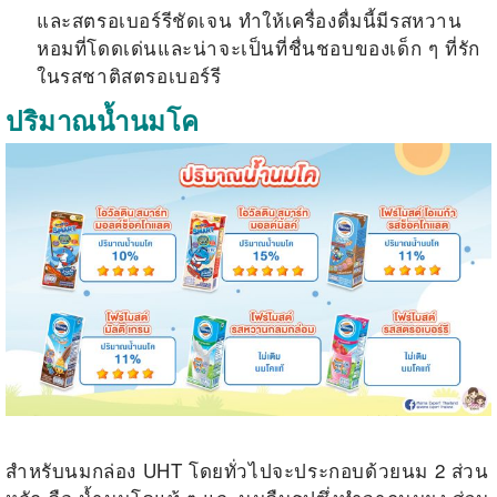
และสตรอเบอร์รีชัดเจน ทำให้เครื่องดื่มนี้มีรสหวาน
หอมที่โดดเด่นและน่าจะเป็นที่ชื่นชอบของเด็ก ๆ ที่รัก
ในรสชาติสตรอเบอร์รี
ปริมาณน้ำนมโค
สำหรับนมกล่อง UHT โดยทั่วไปจะประกอบด้วยนม 2 ส่วน