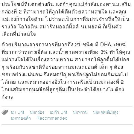
ประโยชน์ที่แตกต่างกัน แต่ถ้าคุณแม่กำลังมองหานมเสริม
กล่องที่ 2 ที่สามารถให้ลูกได้ดื่มด้วยความสุขใจ และคุณ
แม่เองก็วางใจด้วย ไม่ว่าจะเป็นการดื่มประจำหรือให้เป็น
รางวัล โอวัลติน สมาร์ทมอลต์มิ้ลค์ นมมอลต์ ก็เป็นตัว
เลือกที่น่าสนใจ
ด้วยปริมาณสารอาหารที่มากถึง 21 ชนิด มี DHA +90%
ที่มากกว่าหลายยี่ห้อ และน้ำตาลทรายเพียง 3% ทำให้คุณ
แม่วางใจได้ในเรื่องความหวาน สามารถให้ลูกดื่มได้บ่อย
ๆ พร้อมกับรสชาติที่อร่อยจากนมและมอลต์ เด็ก ๆ ต้อง
ชอบอย่างแน่นอน จึงหมดปัญหาเรื่องลูกไม่ยอมกินนมไป
ได้เลย และเหมาะอย่างยิ่งในการเสริมเป็นนมกล่องที่ 2
โดยเสริมจากนมจืดที่ลูกๆดื่มเป็นประจำได้อย่างไม่ต้อง
กังวล
นม Uht
นมกล่อง
นมวัว Uht
นมหวาน
นมแคลเซียมสูง
นมกล่องเด็ก
Recommended