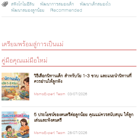
สฟิงโกไมอีลิน
พัฒนาการสมองเด็ก
พัฒนาเด็กสมองไว
พัฒนาสมองลูกน้อย
Recommended
เตรียมพร้อมสู่การเป็นแม่
คู่มือคุณแม่มือใหม่
วิธีเลือกนิทานเด็ก สำหรับวัย 1-3 ขวบ และแนะนำนิทานที่
ควรอ่านให้ลูกฟัง
MamaExpert Team
03/07/2026
5 ประโยชน์ของดนตรีต่อลูกน้อย คุณแม่ควรสนับสนุน ให้ลูก
เล่นและฟังดนตรี
MamaExpert Team
28/07/2026