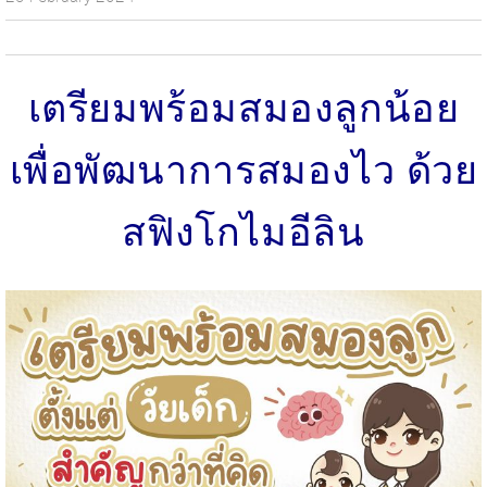
เตรียมพร้อมสมองลูกน้อย
เพื่อพัฒนาการสมองไว ด้วย
สฟิงโกไมอีลิน