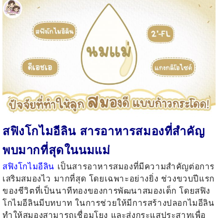
สฟิงโกไมอีลิน
สารอาหารสมองที่สำคัญ
พบมากที่สุดในนมแม่
สฟิงโกไมอีลิน
เป็นสารอาหารสมองที่มีความสำคัญต่อการ
เสริมสมองไว มากที่สุด โดยเฉพาะอย่างยิ่ง ช่วงขวบปีแรก
ของชีวิตที่เป็นนาทีทองของการพัฒนาสมองเด็ก โดยสฟิง
โกไมอีลินมีบทบาท ในการช่วยให้มีการสร้างปลอกไมอีลิน
ทำให้สมองสามารถเชื่อมโยง และส่งกระแสประสาทเพื่อ