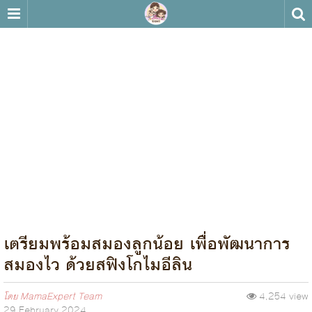
เตรียมพร้อมสมองลูกน้อย เพื่อพัฒนาการ
สมองไว ด้วยสฟิงโกไมอีลิน
โดย
MamaExpert Team
4,254 view
29 February 2024