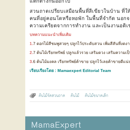
แตกต่างกันออกไป
สวนถาดเปรียบเสมือนพื้นที่สีเขียวในบ้าน ที
คนที่อยู่คอนโดหรือหอพัก ในพื้นที่จำกัด น
ความเครียดจากการทำงาน และเป็นงานอดิเรกท
บทความแนะนำเพิ่มเติม
1.
7 ดอกไม้สีชมพูสวยๆ ปลูกไว้ประดับสวน เพิ่มสีสันที่งดง
2.
7 ต้นไม้เรียกทรัพย์ ปลูกแล้วรวย เสริมดวง เสริมความเ
3.
6 ต้นไม้มงคล เรียกทรัพย์ค้าขาย ปลูกไว้เลยค้าขายดีแน
เรียบเรียงโดย : Mamaexpert Editorial Team
ต้นไม้จัดสวนถาด
ต้นไม้
ต้นไม้ขนาดเล็ก
MamaExpert