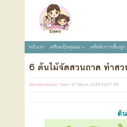
หน้าแรก
เตรียมเป็นคุณแม่
เคล็ดลับการเลี้ยงลูก
6 ต้นไม้จัดสวนถาด ทำสวนส
โดย
MamaExpert Team
07 March 2025
03:07 PM
ต้