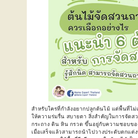
สำหรับใครที่กำลังอยากปลูกต้นไม้ แต่พื้นที่
ให้ความร่มรื่น สบายตา สิ่งสำคัญในการจัดสว
กระถาง ดิน หิน กรวด ขึ้นอยู่กับความชอบข
เมื่อเสร็จแล้วสามารถนำไปวางประดับตกแต่ง