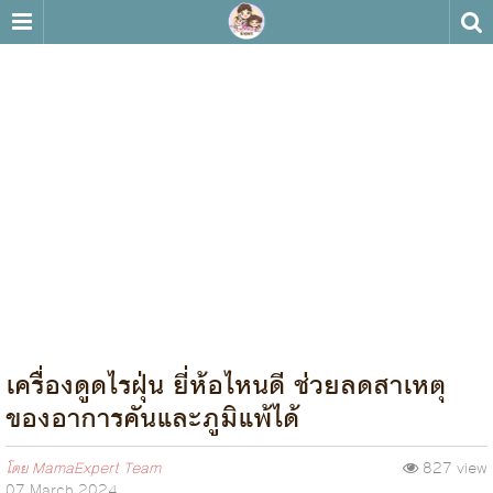
เครื่องดูดไรฝุ่น ยี่ห้อไหนดี ช่วยลดสาเหตุ
ของอาการคันและภูมิแพ้ได้
โดย
MamaExpert Team
827 view
07 March 2024