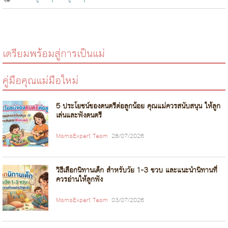
เตรียมพร้อมสู่การเป็นแม่
คู่มือคุณแม่มือใหม่
5 ประโยชน์ของดนตรีต่อลูกน้อย คุณแม่ควรสนับสนุน ให้ลูก
เล่นและฟังดนตรี
MamaExpert Team
28/07/2026
วิธีเลือกนิทานเด็ก สำหรับวัย 1-3 ขวบ และแนะนำนิทานที่
ควรอ่านให้ลูกฟัง
MamaExpert Team
03/07/2026