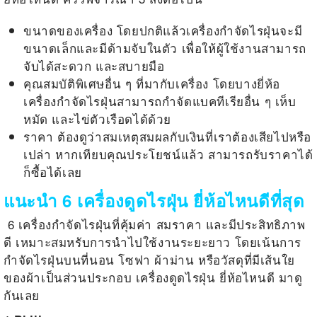
ขนาดของเครื่อง โดยปกติแล้วเครื่องกำจัดไรฝุ่นจะมี
ขนาดเล็กและมีด้ามจับในตัว เพื่อให้ผู้ใช้งานสามารถ
จับได้สะดวก และสบายมือ
คุณสมบัติพิเศษอื่น ๆ ที่มากับเครื่อง โดยบางยี่ห้อ
เครื่องกำจัดไรฝุ่นสามารถกำจัดแบคทีเรียอื่น ๆ เห็บ
หมัด และไข่ตัวเรือดได้ด้วย
ราคา ต้องดูว่าสมเหตุสมผลกับเงินที่เราต้องเสียไปหรือ
เปล่า หากเทียบคุณประโยชน์แล้ว สามารถรับราคาได้
ก็ซื้อได้เลย
แนะนำ 6 เครื่องดูดไรฝุ่น ยี่ห้อไหนดีที่สุด
6 เครื่องกำจัดไรฝุ่นที่คุ้มค่า สมราคา และมีประสิทธิภาพ
ดี เหมาะสมหรับการนำไปใช้งานระยะยาว โดยเน้นการ
กำจัดไรฝุ่นบนที่นอน โซฟา ผ้าม่าน หรือวัสดุที่มีเส้นใย
ของผ้าเป็นส่วนประกอบ เครื่องดูดไรฝุ่น ยี่ห้อไหนดี มาดู
กันเลย