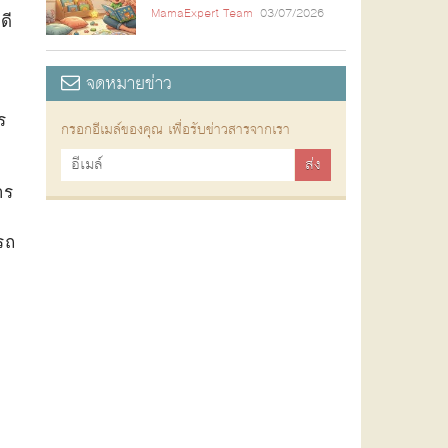
MamaExpert Team
03/07/2026
ดี
จดหมายข่าว
ร
กรอกอีเมล์ของคุณ เพื่อรับข่าวสารจากเรา
าร
รถ