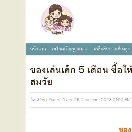
หน้าแรก
เตรียมเป็นคุณแม่
เคล็ดลับการเลี้ยงลูก
ของเล่นเด็ก 5 เดือน ซื้อใ
สมวัย
โดย
MamaExpert Team
26 December 2023
01:00 PM
ของเ