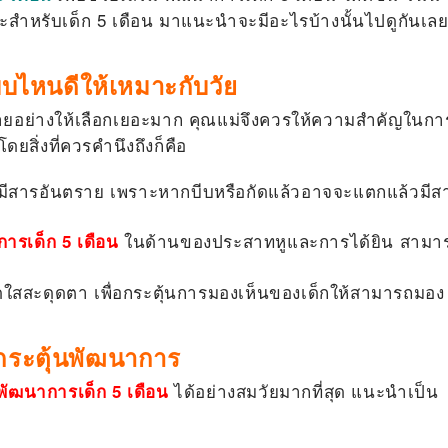
าะสำหรับเด็ก
5
เดือน มาแนะนำจะมีอะไรบ้างนั้นไปดูกันเลย
บบไหนดีให้เหมาะกับวัย
ายอย่างให้เลือกเยอะมาก คุณแม่จึงควรให้ความสำคัญในกา
ยสิ่งที่ควรคำนึงถึงก็คือ
องไม่มีสารอันตราย เพราะหากบีบหรือกัดแล้วอาจจะแตกแล้วมีส
ในด้านของประสาทหูและการได้ยิน สามา
ารเด็ก 5 เดือน
นสดใสสะดุดตา เพื่อกระตุ้นการมองเห็นของเด็กให้สามารถมอง
ยกระตุ้นพัฒนาการ
ได้อย่างสมวัยมากที่สุด แนะนำเป็น
พัฒนาการเด็ก 5 เดือน