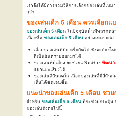
เราจึงได้มีการรวมวิธีการเลือกของเล่นที่เหม
กว่า
ของเล่นเด็ก
5 เดือน ควรเลือกแ
ในปัจจุบันนั้นมีหลากหล
ของเล่นเด็ก 5 เดือน
เลือกซื้อ
อย่างเหมาะสม โด
ของเล่นเด็ก 5 เดือน
เลือกของเล่นที่บีบ หรือกัดได้ ซึ่งจะต้
ที่เป็นอันตรายออกมาได้
ของเล่นที่มีเสียง จะช่วยเสริมสร้าง
พัฒนาก
แยกแยะเสียงได้
ของเล่นสีสันสดใส เลือกของเล่นที่มีสีสั
เห็นได้ชัดเจนขึ้น
แนะนำของเล่นเด็ก
5 เดือน ช่ว
สำหรับ
ที่จะช่วยกระตุ้น
ของเล่นเด็ก 5 เดือน
ของเล่นดังต่อไปนี้