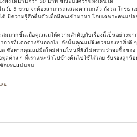
ั่งพิงได้นานกว่า 30
นาที ขณะนั่งคว้าของเล่นได้
ในวัย 5
ขวบ จะต้องสามารถแสดงความกลัว กังวล โกรธ แ
้ มีความรู้สึกตื่นตัวเมื่อมีคนเข้ามาหา โดยเฉพาะคนแปล
สมมากขึ้นเมื่อคุณแม่ให้ความสำคัญกับเรื่องนี้เป็นอย่างมา
าการที่แตกต่างกันออกไป ดังนั้นคุณแม่จึงควรมองหาสิ่งดี 
มอ ซึ่งหากคุณแม่มือใหม่ท่านไหนที่ยังไม่ทราบว่าจะซื้อของ
มูลต่าง ๆ ที่เราแนะนำไปข้างต้นไปใช้ได้เลย รับรองลูกน้อ
างชัดเจนแน่นอน
เล่น
น