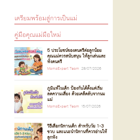
เตรียมพร้อมสู่การเป็นแม่
คู่มือคุณแม่มือใหม่
5 ประโยชน์ของดนตรีต่อลูกน้อย
คุณแม่ควรสนับสนุน ให้ลูกเล่นและ
ฟังดนตรี
MamaExpert Team
28/07/2026
ภูมิแพ้ในเด็ก ป้องกันได้ตั้งแต่เริ่ม
ลดความเสี่ยง ด้วยเคล็ดลับจากนม
แม่
MamaExpert Team
15/07/2026
วิธีเลือกนิทานเด็ก สำหรับวัย 1-3
ขวบ และแนะนำนิทานที่ควรอ่านให้
ลูกฟัง