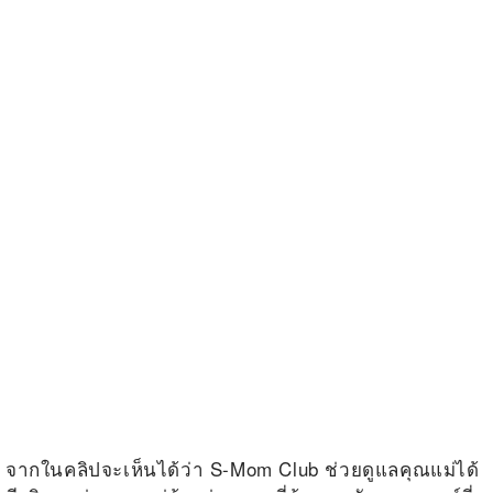
จากในคลิปจะเห็นได้ว่า
S-Mom Club
ช่วยดูแลคุณแม่ได้