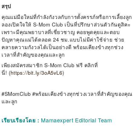
สรุป
คุณ
แม่มือใหม่
ที่กำลังกังวลกับการตั้งครรภ์หรือการเลี้ยงลูก
ลองเปิดใจให้
S-Mom Club
เป็นที่ปรึกษาส่วนตัวกันดูสิคะ
เพราะมีคุณพยาบาลที่เชี่ยวชาญ คอยพูดคุยและตอบ
ปัญหาคุณแม่ได้ตลอด 24 ชม.แบบไม่มีค่าใช้จ่าย ช่วย
คลายความกังวลได้เป็นอย่างดี พร้อมเคียงข้างทุกช่วง
เวลาที่สำคัญของคุณและลูก
เพียงสมัครสมาชิก S-Mom Club ฟรี คลิกที่
นี่!
(
https://bit.ly/3oA5vL6
)
#SMomClub #พร้อมเคียงข้างทุกช่วงเวลาที่สำคัญของคุณ
และลูก
Mamaexpert Editorial Team
เรียบเรียงโดย :