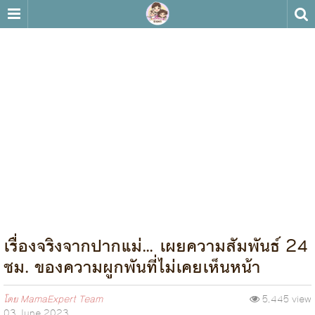
เรื่องจริงจากปากแม่… เผยความสัมพันธ์ 24
ชม. ของความผูกพันที่ไม่เคยเห็นหน้า
โดย
MamaExpert Team
5,445 view
03 June 2023