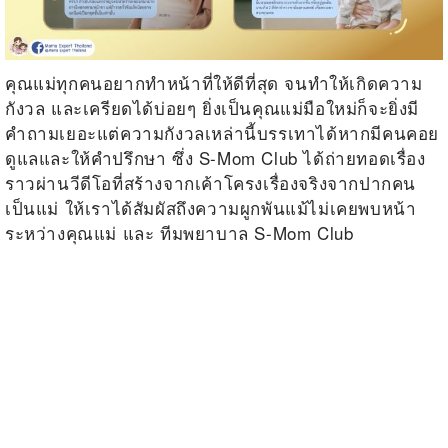
คุณแม่ทุกคนอยากทำหน้าที่ให้ดีที่สุด จนทำให้เกิดความ
กังวล และเครียดได้บ่อยๆ ยิ่งเป็นคุณแม่มือใหม่ก็จะยิ่งมี
คำถามเยอะแต่ความกังวลเหล่านี้บรรเทาได้หากมีคนคอย
ดูแลและให้คำปรึกษา ซึ่ง S-Mom Club ได้ถ่ายทอดเรื่อง
ราวผ่านวีดีโอที่สร้างจากเค้าโครงเรื่องจริงจากปากคน
เป็นแม่ ให้เราได้สัมผัสถึงความผูกพันแม้ไม่เคยพบหน้า
ระหว่างคุณแม่ และ ทีมพยาบาล S-Mom Club