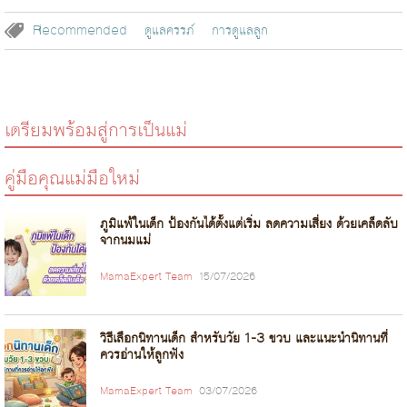
Recommended
ดูแลครรภ์
การดูแลลูก
เตรียมพร้อมสู่การเป็นแม่
คู่มือคุณแม่มือใหม่
ภูมิแพ้ในเด็ก ป้องกันได้ตั้งแต่เริ่ม ลดความเสี่ยง ด้วยเคล็ดลับ
จากนมแม่
MamaExpert Team
15/07/2026
วิธีเลือกนิทานเด็ก สำหรับวัย 1-3 ขวบ และแนะนำนิทานที่
ควรอ่านให้ลูกฟัง
MamaExpert Team
03/07/2026