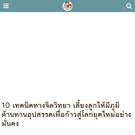
10 เทคนิคทางจิตวิทยา เลี้ยงลูกให้มีภูมิ
ต้านทานอุปสรรคเพื่อก้าวสู่โลกยุคใหม่อย่าง
มั่นคง