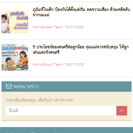
ภูมิแพ้ในเด็ก ป้องกันได้ตั้งแต่เริ่ม ลดความเสี่ยง ด้วยเคล็ดลับ
จากนมแม่
MamaExpert Team
15/07/2026
5 ประโยชน์ของดนตรีต่อลูกน้อย คุณแม่ควรสนับสนุน ให้ลูก
เล่นและฟังดนตรี
MamaExpert Team
28/07/2026
จดหมายข่าว
กรอกอีเมล์ของคุณ เพื่อรับข่าวสารจากเรา