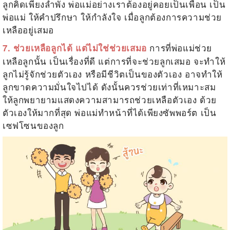
ลูกคิดเพียงลำพัง พ่อแม่อย่างเราต้องอยู่คอยเป็นเพื่อน เป็น
พ่อแม่ ให้คำปรึกษา ให้กำลังใจ เมื่อลูกต้องการความช่วย
เหลืออยู่เสมอ
การที่พ่อแม่ช่วย
7. ช่วยเหลือลูกได้ แต่ไม่ใช่ช่วยเสมอ
เหลือลูกนั้น เป็นเรื่องที่ดี แต่การที่จะช่วยลูกเสมอ จะทำให้
ลูกไม่รู้จักช่วยตัวเอง หรือมีชีวิตเป็นของตัวเอง อาจทำให้
ลูกขาดความมั่นใจไปได้ ดังนั้นควรช่วยเท่าที่เหมาะสม
ให้ลูกพยายามแสดงความสามารถช่วยเหลือตัวเอง ด้วย
ตัวเองให้มากที่สุด พ่อแม่ทำหน้าที่ได้เพียงซัพพอร์ต เป็น
เซฟโซนของลูก