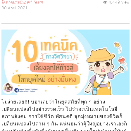
โดย
MamaExpert Team
4,449 view
30 April 2021
ไม่ง่ายเลย!!! บอกเลยว่าในยุคสมัยที่ทุก ๆ อย่าง
เปลี่ยนแปลงไปอย่างรวดเร็ว ไม่ว่าจะเป็นเทคโนโลยี
สภาพสังคม การใช้ชีวิต ทัศนคติ จุดมุ่งหมายของชีวิตก็
เปลี่ยนแปลงไปตาม ๆ กัน แน่นอนว่าผู้ใหญ่อย่างเราเองก็
ต้องปรับตัวเพื่อรับมือกับบางเรื่องที่แปลกใหม่เข้ามาให้แก้