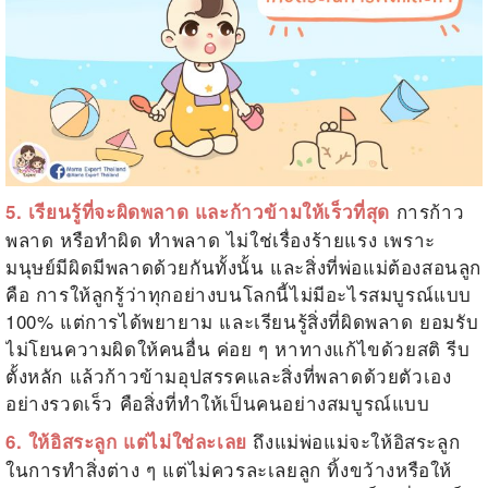
การก้าว
5. เรียนรู้ที่จะผิดพลาด และก้าวข้ามให้เร็วที่สุด
พลาด หรือทำผิด ทำพลาด ไม่ใช่เรื่องร้ายแรง เพราะ
มนุษย์มีผิดมีพลาดด้วยกันทั้งนั้น และสิ่งที่พ่อแม่ต้องสอนลูก
คือ การให้ลูกรู้ว่าทุกอย่างบนโลกนี้ไม่มีอะไรสมบูรณ์แบบ
100% แต่การได้พยายาม และเรียนรู้สิ่งที่ผิดพลาด ยอมรับ
ไม่โยนความผิดให้คนอื่น ค่อย ๆ หาทางแก้ไขด้วยสติ รีบ
ตั้งหลัก แล้วก้าวข้ามอุปสรรคและสิ่งที่พลาดด้วยตัวเอง
อย่างรวดเร็ว คือสิ่งที่ทำให้เป็นคนอย่างสมบูรณ์แบบ
ถึงแม่พ่อแม่จะให้อิสระลูก
6. ให้อิสระลูก แต่ไม่ใช่ละเลย
ในการทำสิ่งต่าง ๆ แต่ไม่ควรละเลยลูก ทิ้งขว้างหรือให้