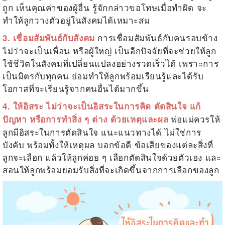
ถูก เห็นคุณค่าของผู้อื่น รู้จักกล่าวขอโทษเมื่อทำผิด จะ
ทำให้ลูกวางตัวอยู่ในสังคมได้เหมาะสม
การเชื่อมสัมพันธ์กับคนรอบข้าง
3. เชื่อมสัมพันธ์กับสังคม
ไม่ว่าจะเป็นเพื่อน หรือผู้ใหญ่ เป็นอีกปัจจัยที่จะช่วยให้ลูก
ใช้ชีวิตในสังคมที่เปลี่ยนแปลงอย่างรวดเร็วได้ เพราะการ
เป็นมิตรกับทุกคน ย่อมทำให้ลูกพร้อมเรียนรู้และได้รับ
โอกาสที่จะเรียนรู้จากคนอื่นได้มากขึ้น
4. ให้อิสระ ไม่ว่าจะเป็นอิสระในการคิด ตัดสินใจ แก้
พ่อแม่ควรให้
ปัญหา หรือการทำสิ่ง ๆ ต่าง ด้วยเหตุและผล
ลูกมีอิสระในการตัดสินใจ แนะแนวทางได้ ไม่ใช่การ
บังคับ พร้อมทั้งให้เหตุผล บอกข้อดี ข้อเสียของแต่ละสิ่งที่
ลูกจะเลือก แล้วให้ลูกค่อย ๆ เลือกตัดสินใจด้วยตัวเอง และ
สอนให้ลูกพร้อมยอมรับสิ่งที่จะเกิดขึ้นจากการเลือกของลูก