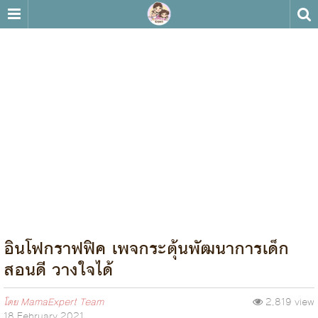
อินโฟกราฟฟิค เพจกระตุ้นพัฒนาการเด็ก
สอนดี วางใจได้
โดย
MamaExpert Team
2,819 view
18 February 2021