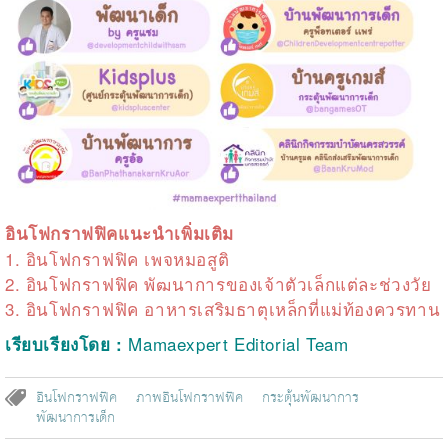
อินโฟกราฟฟิคแนะนำเพิ่มเติม
1.
อินโฟกราฟฟิค
เพจหมอสูติ
2.
อินโฟกราฟฟิค
พัฒนาการของเจ้าตัวเล็กแต่ละช่วงวัย
3.
อินโฟกราฟฟิค
อาหารเสริมธาตุเหล็กที่แม่ท้องควรทาน
Mamaexpert Editorial Team
เรียบเรียงโดย
:
อินโฟกราฟฟิค
ภาพอินโฟกราฟฟิค
กระตุ้นพัฒนาการ
พัฒนาการเด็ก