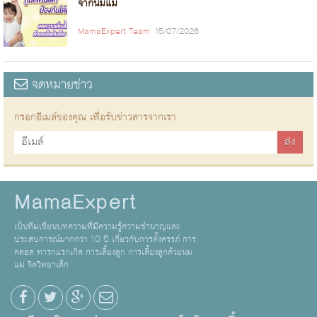
จากนมแม่
MamaExpert Team
15/07/2026
จดหมายข่าว
กรอกอีเมล์ของคุณ เพื่อรับข่าวสารจากเรา
MamaExpert
เป็นทีมเขียนบทความที่มีความรู้ความชำนาญและ
ประสบการณ์มากกว่า 10 ปี เกี่ยวกับการตั้งครรภ์ การ
คลอด ทารกแรกเกิด การเลี้ยงลูก การเลี้ยงลูกด้วยนม
แม่ จิตวิทยาเด็ก