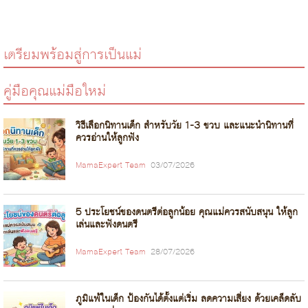
เตรียมพร้อมสู่การเป็นแม่
คู่มือคุณแม่มือใหม่
วิธีเลือกนิทานเด็ก สำหรับวัย 1-3 ขวบ และแนะนำนิทานที่
ควรอ่านให้ลูกฟัง
MamaExpert Team
03/07/2026
5 ประโยชน์ของดนตรีต่อลูกน้อย คุณแม่ควรสนับสนุน ให้ลูก
เล่นและฟังดนตรี
MamaExpert Team
28/07/2026
ภูมิแพ้ในเด็ก ป้องกันได้ตั้งแต่เริ่ม ลดความเสี่ยง ด้วยเคล็ดลับ