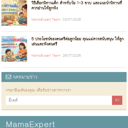
วิธีเลือกนิทานเด็ก สำหรับวัย 1-3 ขวบ และแนะนำนิทานที่
ควรอ่านให้ลูกฟัง
MamaExpert Team
03/07/2026
5 ประโยชน์ของดนตรีต่อลูกน้อย คุณแม่ควรสนับสนุน ให้ลูก
เล่นและฟังดนตรี
MamaExpert Team
28/07/2026
จดหมายข่าว
กรอกอีเมล์ของคุณ เพื่อรับข่าวสารจากเรา
MamaExpert