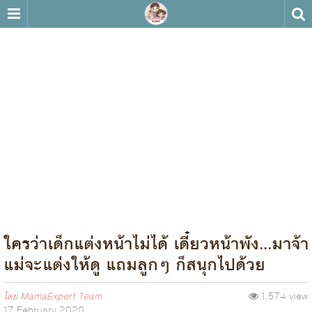
ใครว่าเด็กแต่งหน้าไม่ได้ เดี๋ยวหน้าพัง...มาจ้า
แม่จะแต่งให้ดู แถมลูกๆ ก็สนุกไปด้วย
โดย
MamaExpert Team
1,574 view
17 February 2020