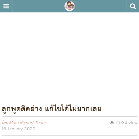
ลูกพูดติดอ่าง แก้ไขได้ไม่ยากเลย
โดย
MamaExpert Team
7,034 view
15 January 2020