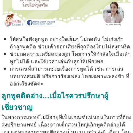
ให้สนใจฟังลูกพูด อย่างใจเย็นๆ ไม่กดดัน ไม่เร่งเร้า
ถ้าลูกพูดติด ช่วยเค้าออกเสียงที่ถูกต้องโดยไม่หงุดหงิด
ช่วยลดความเครียดของลูก โดยการให้กำลังใจเมื่อเค้า
พูดไม่ได้ และใช้เวลาเล่นกับลูกให้เพียงพอ
การเล่นที่สามารถช่วยเรื่องการพูดได้ เช่น การเล่น
บทบาทสมมติ หรือการร้องเพลง โดยเฉพาะเพลงช้า ที่
ออกเสียงชัดค่ะ
ลูกพูดติดอ่าง...เมื่อไรควรปรึกษาผู้
เชี่ยวชาญ
ในทางการแพทย์ไม่มีอายุที่เป็นเกณฑ์แน่นอนในการที่ต้อง
ส่งปรึกษาแพทย์ เนื่องจากเด็กส่วนใหญ่เลิกพูดติดอ่างได้
เอง แต่หากอาการพูดติดอ่างเป็นนาน กว่า 4-6 เดือน โดย