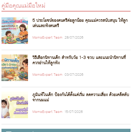
คู่มือคุณแม่มือใหม่
5 ประโยชน์ของดนตรีต่อลูกน้อย คุณแม่ควรสนับสนุน ให้ลูก
เล่นและฟังดนตรี
MamaExpert Team
28/07/2026
วิธีเลือกนิทานเด็ก สำหรับวัย 1-3 ขวบ และแนะนำนิทานที่
ควรอ่านให้ลูกฟัง
MamaExpert Team
03/07/2026
ภูมิแพ้ในเด็ก ป้องกันได้ตั้งแต่เริ่ม ลดความเสี่ยง ด้วยเคล็ดลับ
จากนมแม่
MamaExpert Team
15/07/2026