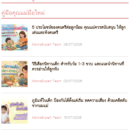
คู่มือคุณแม่มือใหม่
5 ประโยชน์ของดนตรีต่อลูกน้อย คุณแม่ควรสนับสนุน ให้ลูก
เล่นและฟังดนตรี
MamaExpert Team
28/07/2026
วิธีเลือกนิทานเด็ก สำหรับวัย 1-3 ขวบ และแนะนำนิทานที่
ควรอ่านให้ลูกฟัง
MamaExpert Team
03/07/2026
ภูมิแพ้ในเด็ก ป้องกันได้ตั้งแต่เริ่ม ลดความเสี่ยง ด้วยเคล็ดลับ
จากนมแม่
MamaExpert Team
15/07/2026