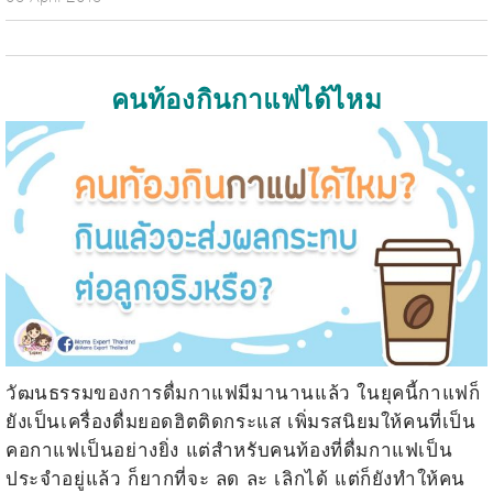
คนท้องกินกาแฟได้ไหม
วัฒนธรรมของการดื่มกาแฟมีมานานแล้ว ในยุคนี้กาแฟก็
ยังเป็นเครื่องดื่มยอดฮิตติดกระแส เพิ่มรสนิยมให้คนที่เป็น
คอกาแฟเป็นอย่างยิ่ง แต่สำหรับคนท้องที่ดื่มกาแฟเป็น
ประจำอยู่แล้ว ก็ยากที่จะ ลด ละ เลิกได้ แต่ก็ยังทำให้คน