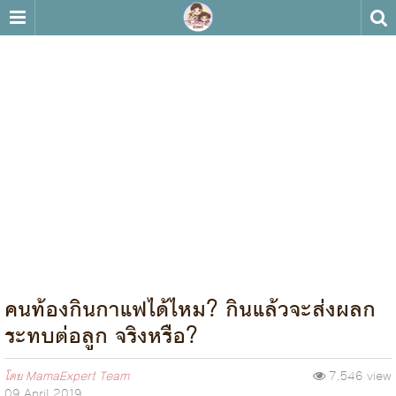
คนท้องกินกาแฟได้ไหม? กินแล้วจะส่งผลก
ระทบต่อลูก จริงหรือ?
โดย
MamaExpert Team
7,546 view
09 April 2019