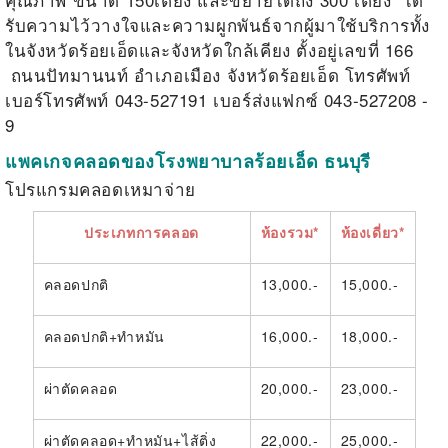
รับความไว้วางใจและความผูกพันธ์จากผู้มาใช้บริการทั้ง
ในจังหวัดร้อยเอ็ดและจังหวัดใกล้เคียง ตั้งอยู่เลขที่
166
ถนนปัทมานนท์ อำเภอเมือง จังหวัดร้อยเอ็ด โทรศัพท์
เบอร์โทรศัพท์
043-527191
เบอร์ส่งแฟกซ์
043-527208 -
9
แพคเกจคลอดของโรงพยาบาลร้อยเอ็ด ธนบุรี
โปรแกรมคลอดเหมาจ่าย
ประเภทการคลอด
ห้องรวม*
ห้องเดี่ยว*
คลอดปกติ
13,000.-
15,000.-
คลอดปกติ+ทำหมัน
16,000.-
18,000.-
ผ่าตัดคลอด
20,000.-
23,000.-
ผ่าตัดคลอด+ทำหมัน+ไส้ติ่ง
22,000.-
25,000.-