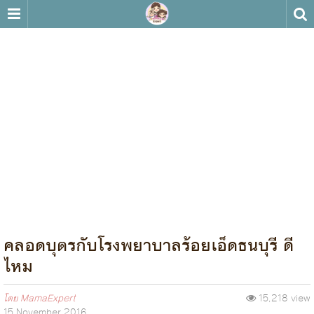
คลอดบุตรกับโรงพยาบาลร้อยเอ็ดธนบุรี ดี
ไหม
โดย
MamaExpert
15,218 view
15 November 2016