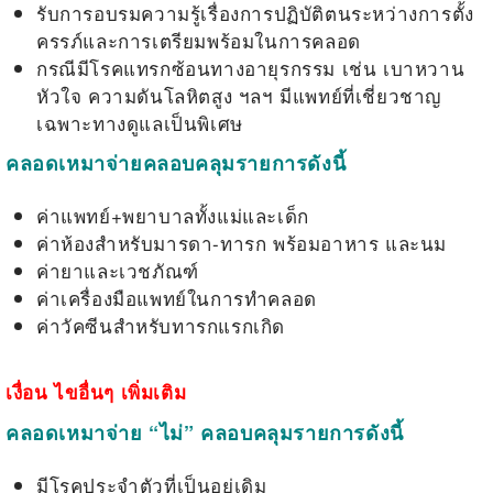
รับการอบรมความรู้เรื่องการปฏิบัติตนระหว่างการตั้ง
ครรภ์และการเตรียมพร้อมในการคลอด
กรณีมีโรคแทรกซ้อนทางอายุรกรรม เช่น เบาหวาน
หัวใจ ความดันโลหิตสูง ฯลฯ มีแพทย์ที่เชี่ยวชาญ
เฉพาะทางดูแลเป็นพิเศษ
คลอดเหมาจ่ายคลอบคลุมรายการดังนี้
ค่าแพทย์+พยาบาลทั้งแม่และเด็ก
ค่าห้องสำหรับมารดา-ทารก พร้อมอาหาร และนม
ค่ายาและเวชภัณฑ์
ค่าเครื่องมือแพทย์ในการทำคลอด
ค่าวัคซีนสำหรับทารกแรกเกิด
เงื่อน ไขอื่นๆ เพิ่มเติม
คลอดเหมาจ่าย
“
ไม่
”
คลอบคลุมรายการดังนี้
มีโรคประจำตัวที่เป็นอยู่เดิม