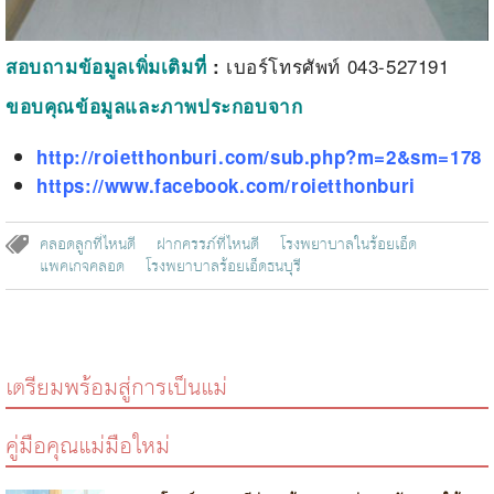
เบอร์โทรศัพท์
043-527191
สอบถามข้อมูลเพิ่มเติมที่
:
ขอบคุณข้อมูลและภาพประกอบจาก
http://roietthonburi.com/sub.php?m=2&sm=178
https://www.facebook.com/roietthonburi
คลอดลูกที่ไหนดี
ฝากครรภ์ที่ไหนดี
โรงพยาบาลในร้อยเอ็ด
แพคเกจคลอด
โรงพยาบาลร้อยเอ็ดธนบุรี
เตรียมพร้อมสู่การเป็นแม่
คู่มือคุณแม่มือใหม่