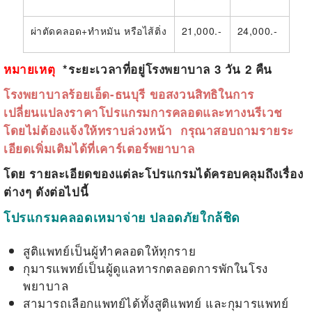
ผ่าตัดคลอด+ทำหมัน หรือไส้ติ่ง
21,000.-
24,000.-
หมายเหตุ
*
ระยะเวลาที่อยู่โรงพยาบาล
3
วัน
2
คืน
โรงพยาบาลร้อยเอ็ด-ธนบุรี
ขอสงวนสิทธิในการ
เปลี่ยนแปลงราคาโปรแกรมการคลอดและทางนรีเวช
โดยไม่ต้องแจ้งให้ทราบล่วงหน้า
กรุณาสอบถามรายระ
เอียดเพิ่มเติมได้ที่เคาร์เตอร์พยาบาล
โดย
รายละเอียดของแต่ละโปรแกรมได้ครอบคลุมถึงเรื่อง
ต่างๆ ดังต่อไปนี้
โปรแกรมคลอดเหมาจ่าย ปลอดภัยใกล้ชิด
สูติแพทย์เป็นผู้ทำคลอดให้ทุกราย
กุมารแพทย์เป็นผู้ดูแลทารกตลอดการพักในโรง
พยาบาล
สามารถเลือกแพทย์ได้ทั้งสูติแพทย์ และกุมารแพทย์