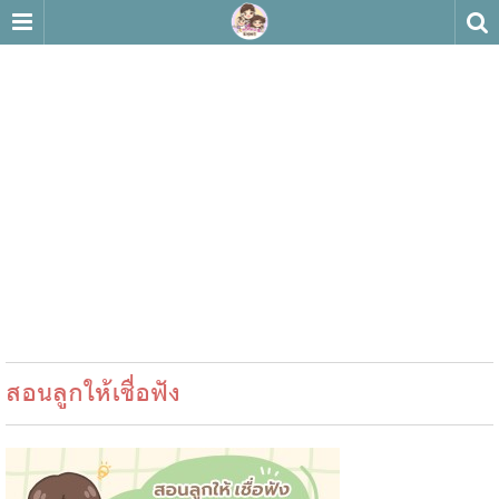
สอนลูกให้เชื่อฟัง