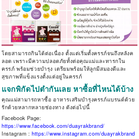
โดยสามารถกินได้ต่อเนื่อง ตั้งแต่เริ่มตั้งครรภ์จนถึงหลังค
ลอด เพราะมีความปลอดภัยทั้งต่อคุณแม่และทารกใน
ครรภ์ พร้อมช่วยบำรุง เตรียมพร้อมให้ลูกมีสมองดีและ
สุขภาพที่แข็งแรงตั้งแต่อยู่ในครรภ์
แจกพิกัดไปตำกันเลย หาซื้อที่ไหนได้บ้าง
คุณแม่สามารถหาซื้อ อาหารเสริมบำรุงครรภ์แบรนด์ด้วย
รักด้วยหลากหลายช่องทาง ดังต่อไปนี้
Facebook Page:
https://www.facebook.com/duayrakbrand/
Instagram :
https://www.instagram.com/duayrakbrand