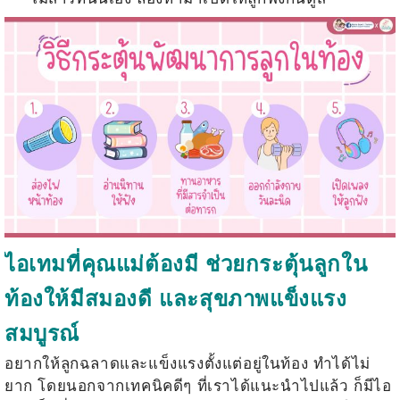
ไอเทมที่คุณแม่ต้องมี ช่วยกระตุ้นลูกใน
ท้องให้มีสมองดี และสุขภาพแข็งแรง
สมบูรณ์
อยากให้ลูกฉลาดและแข็งแรงตั้งแต่อยู่ในท้อง ทำได้ไม่
ยาก โดยนอกจากเทคนิคดีๆ ที่เราได้แนะนำไปแล้ว ก็มีไอ