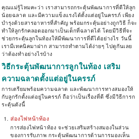
คุณแม่รู้ไหมคะว่า เราสามารถกระตุ้นพัฒนาการที่ดีให้ลูก
น้อยฉลาด และมีความแข็งแรงได้ตั้งแต่อยู่ในครรภ์ เพียง
บำรุงด้วยสารอาหารที่สำคัญ พร้อมกระตุ้นอย่างถูกวิธี ก็จะ
ทำให้ลูกรักคลอดออกมาเป็นเด็กที่ฉลาดได้ โดยมีวิธีที่จะ
ช่วยกระตุ้นลูกในท้องให้มีพัฒนาการที่ดีได้อย่างไร วันนี้
เรามีเทคนิคมาฝาก สามารถทำตามได้ง่ายๆ ไปดูกันเลย
ว่าต้องทำอย่างไรบ้าง
วิธีกระตุ้นพัฒนาการลูกในท้อง เสริม
ความฉลาดตั้งแต่อยู่ในครรภ์
การเตรียมพร้อมความฉลาด และพัฒนาการทางสมองให้
กับลูกรักตั้งแต่อยู่ในครรภ์ ถือว่าเป็นเรื่องที่ดี ซึ่งมีวิธีการก
ระตุ้นดังนี้
ส่องไฟหน้าท้อง
การส่องไฟหน้าท้อง จะช่วยเสริมสร้างสมองในส่วน
ของการรับภาพ กระตุ้นพัฒนาการด้านการมองเห็น