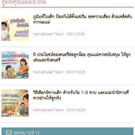
คู่มือคุณแม่มือใหม่
ภูมิแพ้ในเด็ก ป้องกันได้ตั้งแต่เริ่ม ลดความเสี่ยง ด้วยเคล็ดลับ
จากนมแม่
MamaExpert Team
15/07/2026
5 ประโยชน์ของดนตรีต่อลูกน้อย คุณแม่ควรสนับสนุน ให้ลูก
เล่นและฟังดนตรี
MamaExpert Team
28/07/2026
วิธีเลือกนิทานเด็ก สำหรับวัย 1-3 ขวบ และแนะนำนิทานที่
ควรอ่านให้ลูกฟัง
MamaExpert Team
03/07/2026
จดหมายข่าว